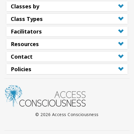
Classes by
Class Types
Facilitators
Resources
Contact
Policies
© 2026 Access Consciousness