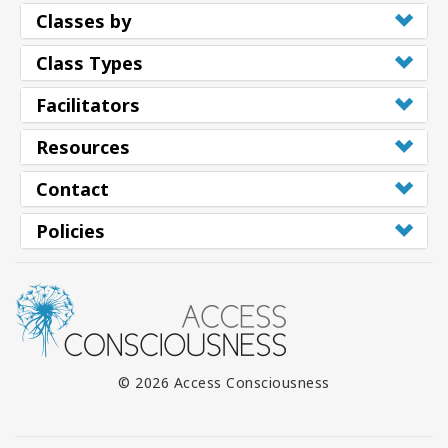
Classes by
Class Types
Facilitators
Resources
Contact
Policies
© 2026 Access Consciousness