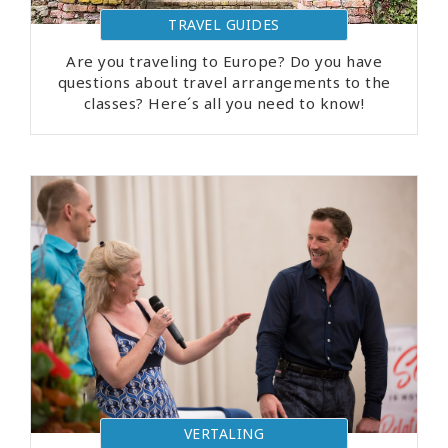
TRAVEL GUIDES
Are you traveling to Europe? Do you have
questions about travel arrangements to the
classes? Here´s all you need to know!
VERTALING