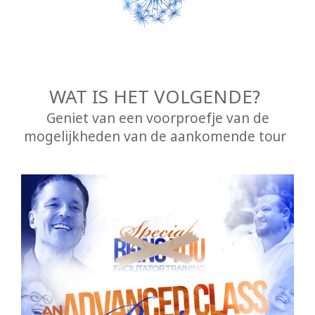
ZOEKEN
WAT IS HET VOLGENDE?
Geniet van een voorproefje van de
mogelijkheden van de aankomende tour