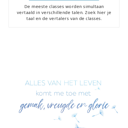
De meeste classes worden simultaan
vertaald in verschillende talen. Zoek hier je
taal en de vertalers van de classes.