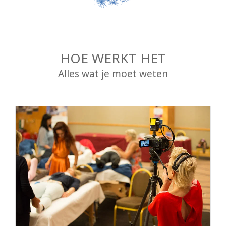
HOE WERKT HET
Alles wat je moet weten