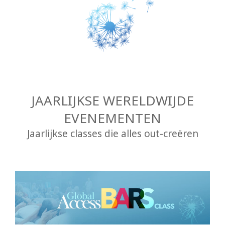
JAARLIJKSE WERELDWIJDE
EVENEMENTEN
Jaarlijkse classes die alles out-creëren