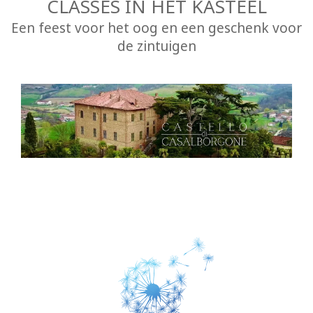
CLASSES IN HET KASTEEL
Een feest voor het oog en een geschenk voor
de zintuigen