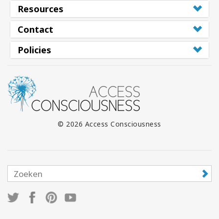
Resources
Contact
Policies
© 2026 Access Consciousness