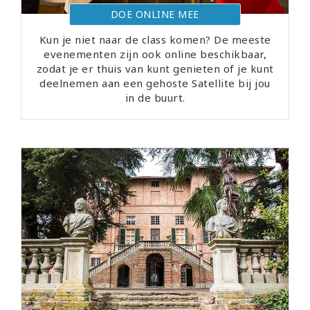
DOE ONLINE MEE
Kun je niet naar de class komen? De meeste
evenementen zijn ook online beschikbaar,
zodat je er thuis van kunt genieten of je kunt
deelnemen aan een gehoste Satellite bij jou
in de buurt.