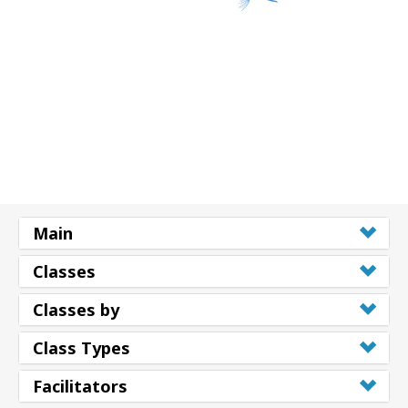
Main
Classes
Classes by
Class Types
Facilitators