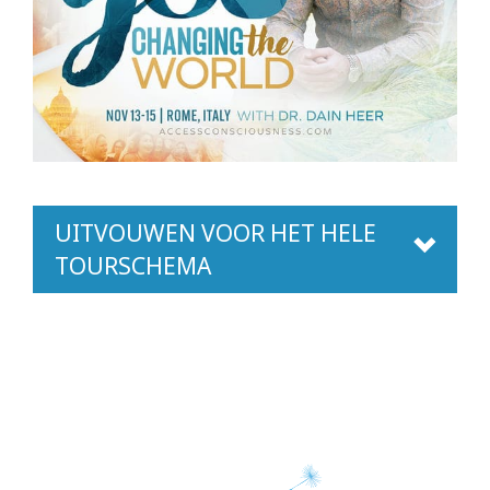
UITVOUWEN VOOR HET HELE
TOURSCHEMA