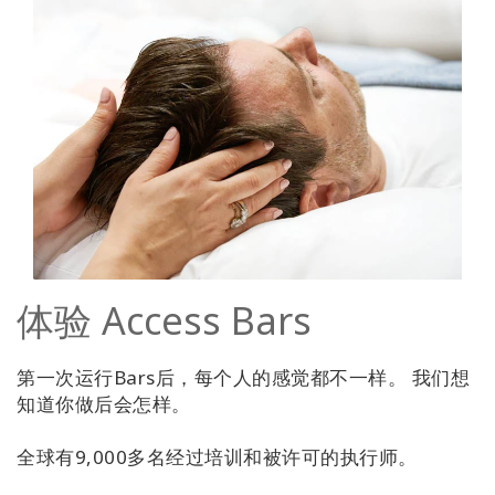
体验 Access Bars
第一次运行Bars后，每个人的感觉都不一样。 我们想
知道你做后会怎样。
全球有9,000多名经过培训和被许可的执行师。