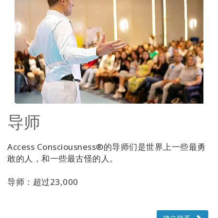
导师
Access Consciousness®的导师们是世界上一些最勇
敢的人，和一些最古怪的人。
导师：超过23,000