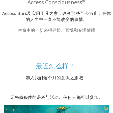
®
Access Consciousness
搜
索
Access Bars及实用工具之家，改变那些至今为止，在你
的人生中一直不能改变的事情。
生命中的一切来得轻松、喜悦和充满荣耀
最近怎么样？
加入我们这个月的意识之旅吧！
无先修条件的课程与活动。任何人都可以參加。