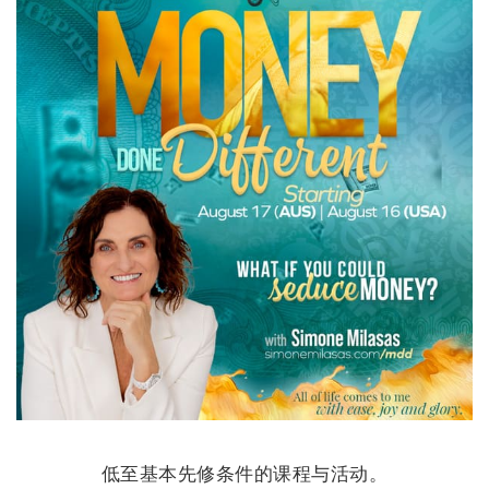
低至基本先修条件的课程与活动。