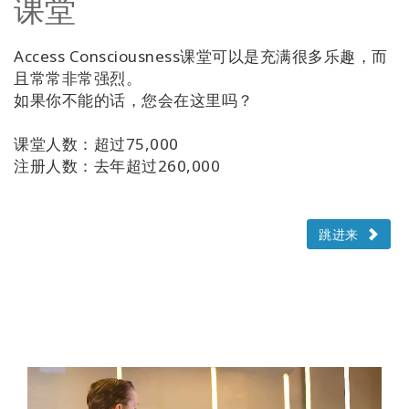
课堂
Access Consciousness课堂可以是充满很多乐趣，而
且常常非常强烈。
如果你不能的话，您会在这里吗？
课堂人数：超过75,000
注册人数：去年超过260,000
跳进来