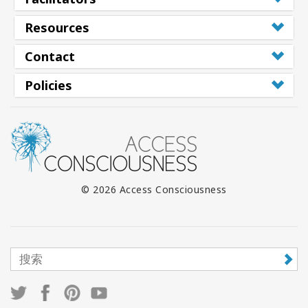
Resources
Contact
Policies
© 2026 Access Consciousness