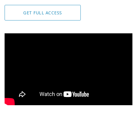
GET FULL ACCESS