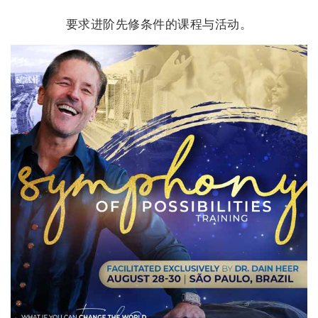
要求进阶先修条件的课程与活动。