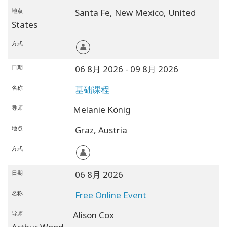
地点
Santa Fe,
New Mexico,
United
States
方式
日期
06 8月 2026
- 09 8月 2026
名称
基础课程
导师
Melanie König
地点
Graz,
Austria
方式
日期
06 8月 2026
名称
Free Online Event
导师
Alison Cox