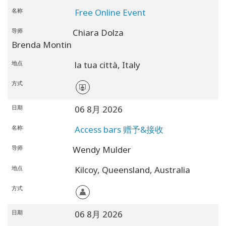
搜
名称
Free Online Event
索
导师
Chiara Dolza
Brenda Montin
地点
la tua città,
Italy
方式
日期
06 8月 2026
名称
Access bars 赠予&接收
导师
Wendy Mulder
地点
Kilcoy,
Queensland,
Australia
方式
日期
06 8月 2026