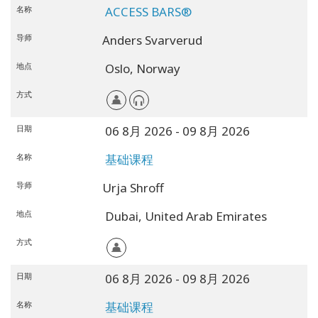
名称
ACCESS BARS®
导师
Anders Svarverud
地点
Oslo,
Norway
方式
日期
06 8月 2026
- 09 8月 2026
名称
基础课程
导师
Urja Shroff
地点
Dubai,
United Arab Emirates
方式
日期
06 8月 2026
- 09 8月 2026
名称
基础课程