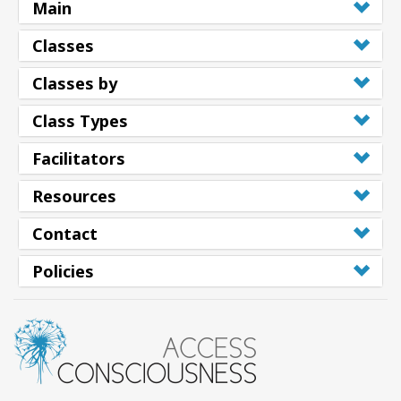
Main
Classes
Classes by
Class Types
Facilitators
Resources
Contact
Policies