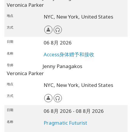
Veronica Parker
地点
NYC,
New York,
United States
方式
日期
06 8月 2026
名称
Access身体赠予和接收
导师
Jenny Panagakos
Veronica Parker
地点
NYC,
New York,
United States
方式
日期
06 8月 2026
- 08 8月 2026
名称
Pragmatic Futurist