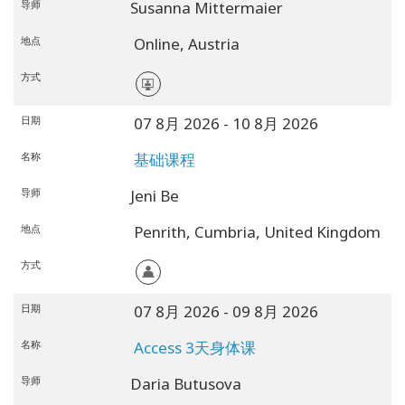
导师
Susanna Mittermaier
地点
Online,
Austria
方式
日期
07 8月 2026
- 10 8月 2026
名称
基础课程
导师
Jeni Be
地点
Penrith,
Cumbria,
United Kingdom
方式
日期
07 8月 2026
- 09 8月 2026
名称
Access 3天身体课
导师
Daria Butusova