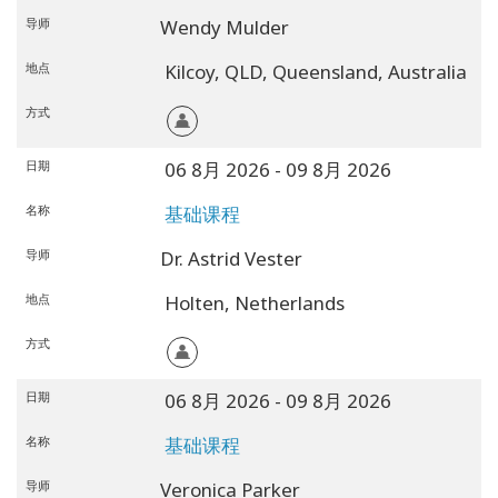
导师
Wendy Mulder
地点
Kilcoy, QLD,
Queensland,
Australia
方式
日期
06 8月 2026
- 09 8月 2026
名称
基础课程
导师
Dr. Astrid Vester
地点
Holten,
Netherlands
方式
日期
06 8月 2026
- 09 8月 2026
名称
基础课程
导师
Veronica Parker