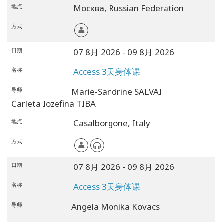
地点
Москва,
Russian Federation
方式
日期
07 8月 2026
- 09 8月 2026
名称
Access 3天身体课
导师
Marie-Sandrine SALVAI
Carleta Iozefina TIBA
地点
Casalborgone,
Italy
方式
日期
07 8月 2026
- 09 8月 2026
名称
Access 3天身体课
导师
Angela Monika Kovacs