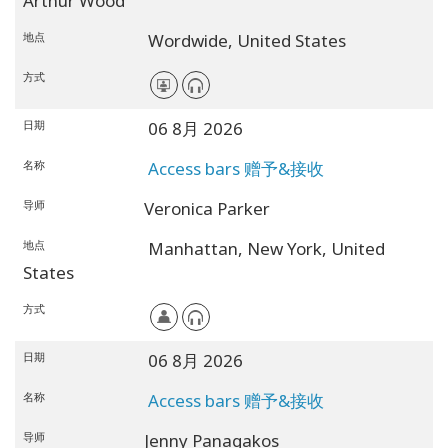
Arthur Wood
地点
Wordwide,
United States
方式
日期
06 8月 2026
名称
Access bars 赠予&接收
导师
Veronica Parker
地点
Manhattan,
New York,
United
States
方式
日期
06 8月 2026
名称
Access bars 赠予&接收
导师
Jenny Panagakos