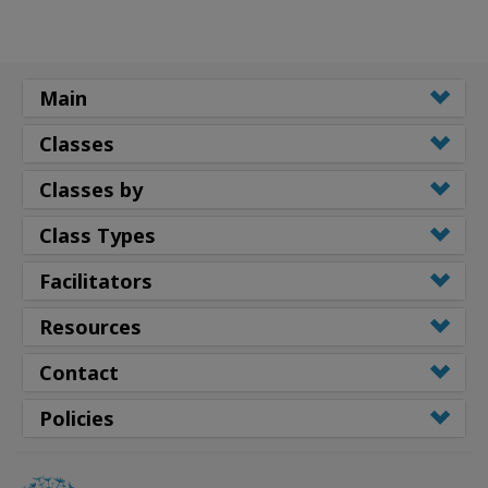
Main
Classes
Classes by
Class Types
Facilitators
Resources
Contact
Policies