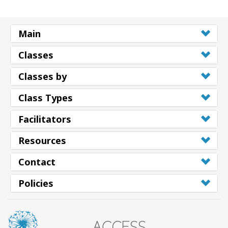
Main
Classes
Classes by
Class Types
Facilitators
Resources
Contact
Policies