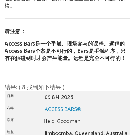
格。
请注意：
Access Bars是一个手触、现场参与的课程。远程的
Access Bars个案是不可行的，Bars是手触程序，只
有在触碰到时才会产生能量。远程是完全不可行的！
结果: ( 8 找到如下结果 )
日期
09 8月 2026
名称
ACCESS BARS®
导师
Heidi Goodman
地点
Jimboomba,
Queensland,
Australia