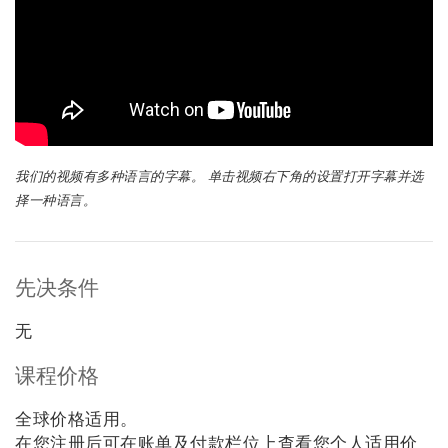
搜
索
我们的视频有多种语言的字幕。 单击视频右下角的设置打开字幕并选
择一种语言。
先决条件
无
课程价格
全球价格适用。
在您注册后可在账单及付款栏位上查看您个人适用价