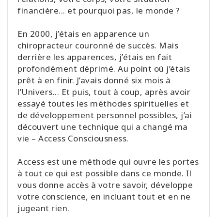
financière... et pourquoi pas, le monde ?
En 2000, j’étais en apparence un
chiropracteur couronné de succès. Mais
derrière les apparences, j’étais en fait
profondément déprimé. Au point où j’étais
prêt à en finir. J’avais donné six mois à
l’Univers... Et puis, tout à coup, après avoir
essayé toutes les méthodes spirituelles et
de développement personnel possibles, j’ai
découvert une technique qui a changé ma
vie – Access Consciousness.
Access est une méthode qui ouvre les portes
à tout ce qui est possible dans ce monde. Il
vous donne accès à votre savoir, développe
votre conscience, en incluant tout et en ne
jugeant rien.