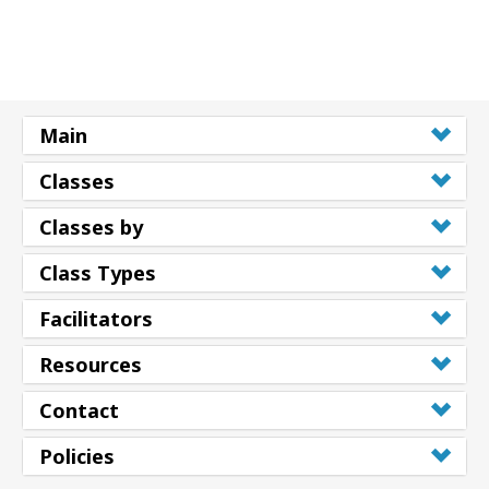
Main
Classes
Classes by
Class Types
Facilitators
Resources
Contact
Policies