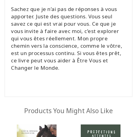
Sachez que je n’ai pas de réponses à vous
apporter. Juste des questions. Vous seul
savez ce qui est vrai pour vous. Ce que je
vous invite à faire avec moi, c’est explorer
qui vous êtes réellement. Mon propre
chemin vers la conscience, comme le vôtre,
est un processus continu. Si vous êtes prêt,
ce livre peut vous aider à Être Vous et
Changer le Monde.
Products You Might Also Like