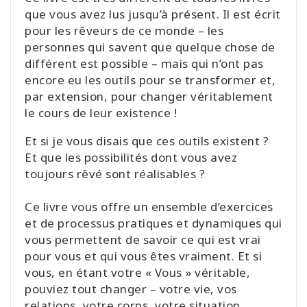
que vous avez lus jusqu’à présent. Il est écrit
pour les rêveurs de ce monde – les
personnes qui savent que quelque chose de
différent est possible – mais qui n’ont pas
encore eu les outils pour se transformer et,
par extension, pour changer véritablement
le cours de leur existence !
Et si je vous disais que ces outils existent ?
Et que les possibilités dont vous avez
toujours rêvé sont réalisables ?
Ce livre vous offre un ensemble d’exercices
et de processus pratiques et dynamiques qui
vous permettent de savoir ce qui est vrai
pour vous et qui vous êtes vraiment. Et si
vous, en étant votre « Vous » véritable,
pouviez tout changer – votre vie, vos
relations, votre corps, votre situation