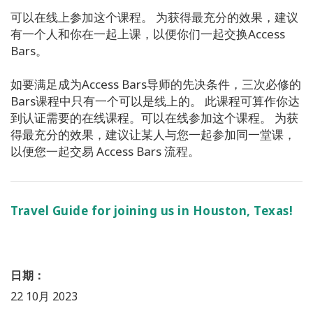
可以在线上参加这个课程。 为获得最充分的效果，建议
有一个人和你在一起上课，以便你们一起交换Access
Bars。
如要满足成为Access Bars导师的先决条件，三次必修的
Bars课程中只有一个可以是线上的。 此课程可算作你达
到认证需要的在线课程。可以在线参加这个课程。 为获
得最充分的效果，建议让某人与您一起参加同一堂课，
以便您一起交易 Access Bars 流程。
Travel Guide for joining us in Houston, Texas!
日期：
22 10月 2023