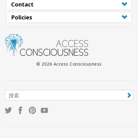
Contact
Policies
© 2026 Access Consciousness