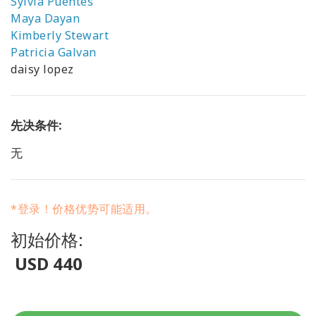
Sylvia Puentes
Maya Dayan
Kimberly Stewart
Patricia Galvan
daisy lopez
先决条件:
无
*登录！价格优势可能适用。
初始价格:
USD 440