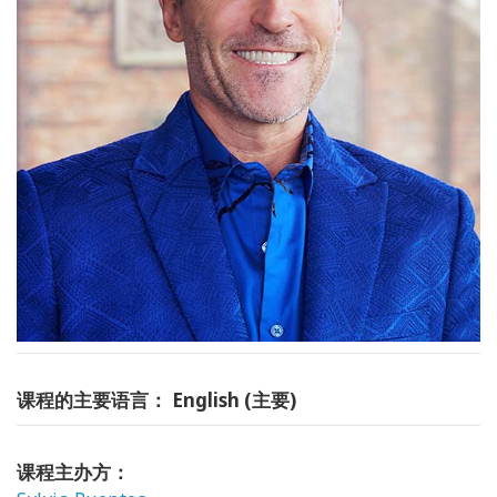
课程的主要语言： English (主要)
课程主办方：