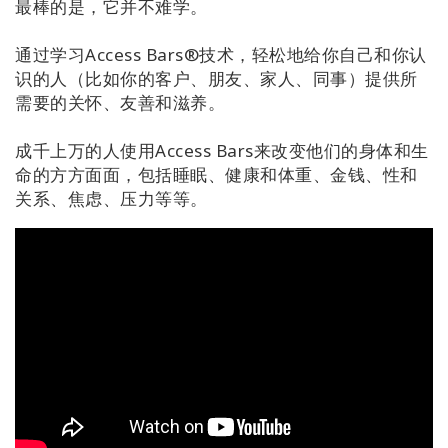
最棒的是，它并不难学。
搜
索
通过学习Access Bars®技术，轻松地给你自己和你认
识的人（比如你的客户、朋友、家人、同事）提供所
需要的关怀、友善和滋养。
成千上万的人使用Access Bars来改变他们的身体和生
命的方方面面，包括睡眠、健康和体重、金钱、性和
关系、焦虑、压力等等。