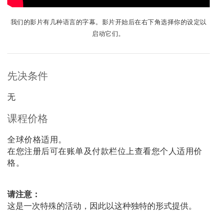
我们的影片有几种语言的字幕。影片开始后在右下角选择你的设定以
启动它们。
先决条件
无
课程价格
全球价格适用。
在您注册后可在账单及付款栏位上查看您个人适用价
格。
请注意：
这是一次特殊的活动，因此以这种独特的形式提供。