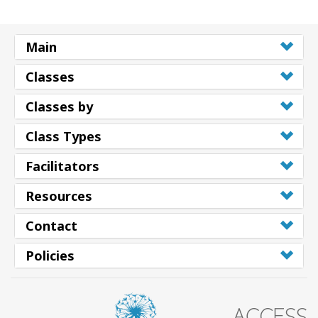
Main
Classes
Classes by
Class Types
Facilitators
Resources
Contact
Policies