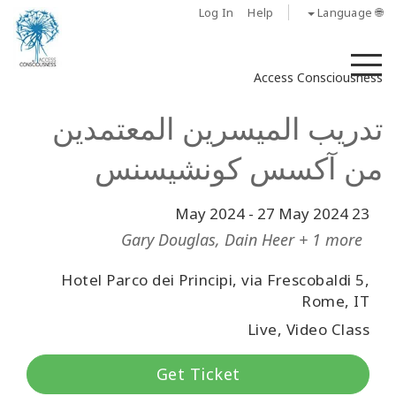
Log In
Help
🌐 Language
M
Access Consciousness
تدريب الميسرين المعتمدين
من آكسس كونشيسنس
-
27 May 2024
23 May 2024
Gary Douglas, Dain Heer + 1 more
Hotel Parco dei Principi, via Frescobaldi 5,
Rome, IT
Live, Video Class
Get Ticket