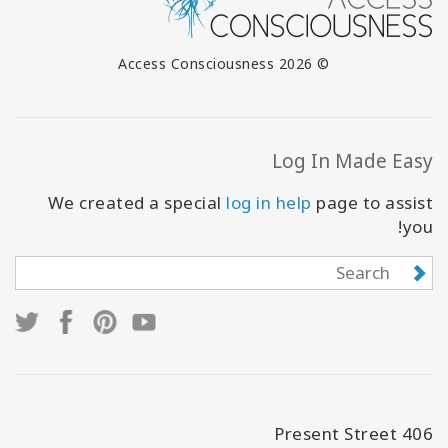
© 2026 Access Consciousness
Log In Made Easy
We created a special
log in help
page to assist
you!
406 Present Street