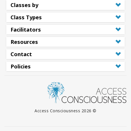
Classes by
Class Types
Facilitators
Resources
Contact
Policies
© 2026 Access Consciousness