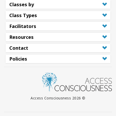
Classes by
Class Types
Facilitators
Resources
Contact
Policies
© 2026 Access Consciousness