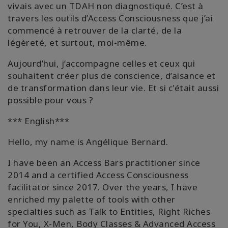
vivais avec un TDAH non diagnostiqué. C’est à
travers les outils d’Access Consciousness que j’ai
commencé à retrouver de la clarté, de la
légèreté, et surtout, moi-même.
Aujourd’hui, j’accompagne celles et ceux qui
souhaitent créer plus de conscience, d’aisance et
de transformation dans leur vie. Et si c'était aussi
possible pour vous ?
*** English***
Hello, my name is Angélique Bernard.
I have been an Access Bars practitioner since
2014 and a certified Access Consciousness
facilitator since 2017. Over the years, I have
enriched my palette of tools with other
specialties such as Talk to Entities, Right Riches
for You, X-Men, Body Classes & Advanced Access