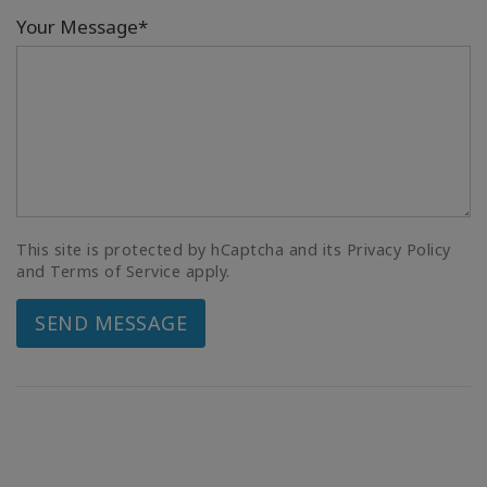
Your Message*
This site is protected by hCaptcha and its Privacy Policy
and Terms of Service apply.
SEND MESSAGE