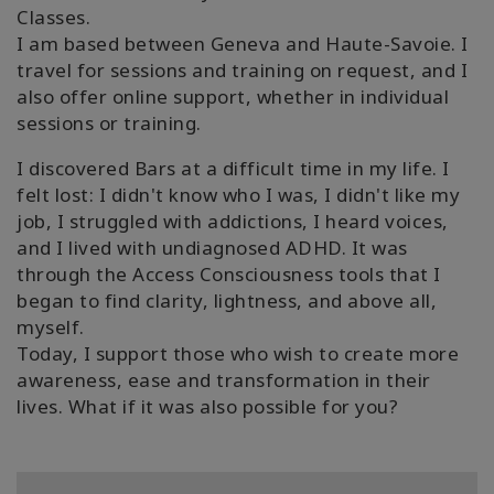
Classes.
I am based between Geneva and Haute-Savoie. I
travel for sessions and training on request, and I
also offer online support, whether in individual
sessions or training.
I discovered Bars at a difficult time in my life. I
felt lost: I didn't know who I was, I didn't like my
job, I struggled with addictions, I heard voices,
and I lived with undiagnosed ADHD. It was
through the Access Consciousness tools that I
began to find clarity, lightness, and above all,
myself.
Today, I support those who wish to create more
awareness, ease and transformation in their
lives. What if it was also possible for you?