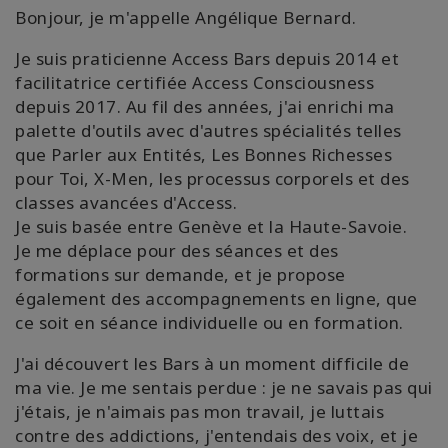
Bonjour, je m'appelle Angélique Bernard.
Je suis praticienne Access Bars depuis 2014 et
facilitatrice certifiée Access Consciousness
depuis 2017. Au fil des années, j'ai enrichi ma
palette d'outils avec d'autres spécialités telles
que Parler aux Entités, Les Bonnes Richesses
pour Toi, X-Men, les processus corporels et des
classes avancées d'Access.
Je suis basée entre Genève et la Haute-Savoie.
Je me déplace pour des séances et des
formations sur demande, et je propose
également des accompagnements en ligne, que
ce soit en séance individuelle ou en formation.
J'ai découvert les Bars à un moment difficile de
ma vie. Je me sentais perdue : je ne savais pas qui
j'étais, je n'aimais pas mon travail, je luttais
contre des addictions, j'entendais des voix, et je