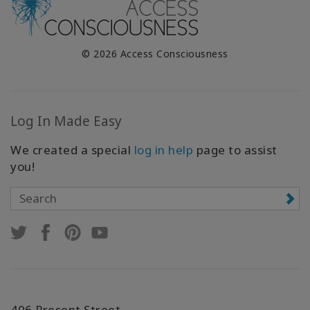
© 2026 Access Consciousness
Log In Made Easy
We created a special
log in help
page to assist
you!
406 Present Street