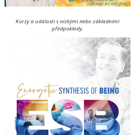
Kurzy a události s nízkými nebo základními
předpoklady.