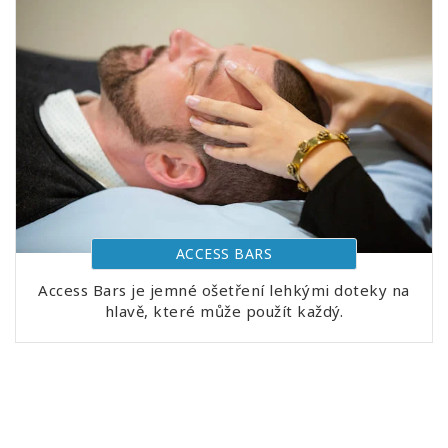
ACCESS BARS
Access Bars je jemné ošetření lehkými doteky na
hlavě, které může použít každý.