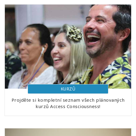
KURZŮ
Projděte si kompletní seznam všech plánovaných
kurzů Access Consciousness!