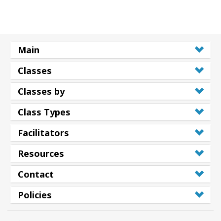
Main
Classes
Classes by
Class Types
Facilitators
Resources
Contact
Policies