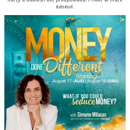
kdokoli.