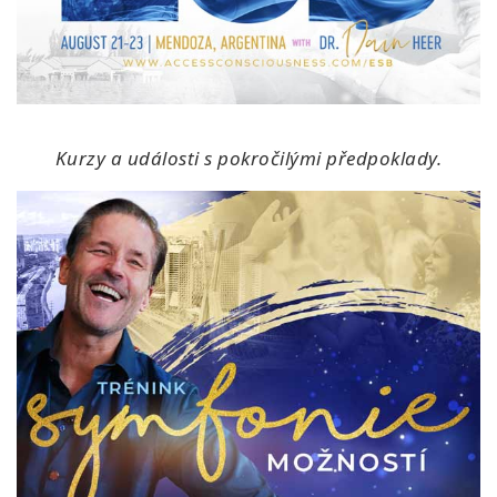
Kurzy a události s pokročilými předpoklady.