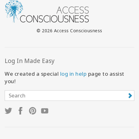
© 2026 Access Consciousness
Log In Made Easy
We created a special
log in help
page to assist
you!