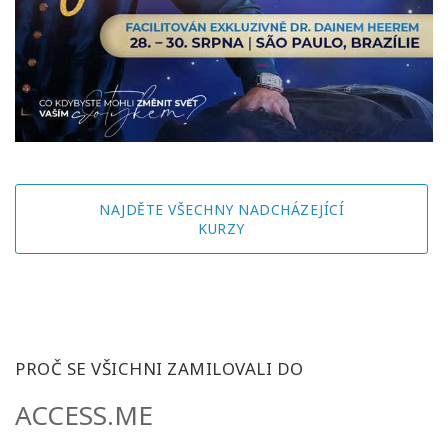
NAJDĚTE VŠECHNY NADCHÁZEJÍCÍ
KURZY
PROČ SE VŠICHNI ZAMILOVALI DO
ACCESS.ME