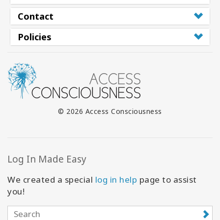
Contact
Policies
© 2026 Access Consciousness
Log In Made Easy
We created a special
log in help
page to assist
you!