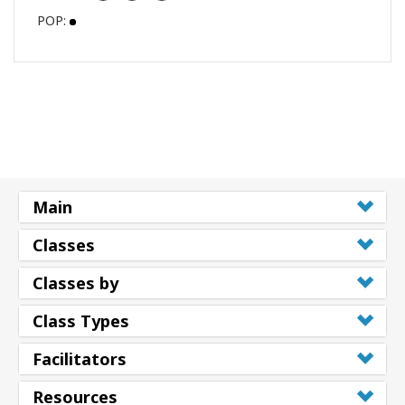
POP:
Main
Classes
Classes by
Class Types
Facilitators
Resources