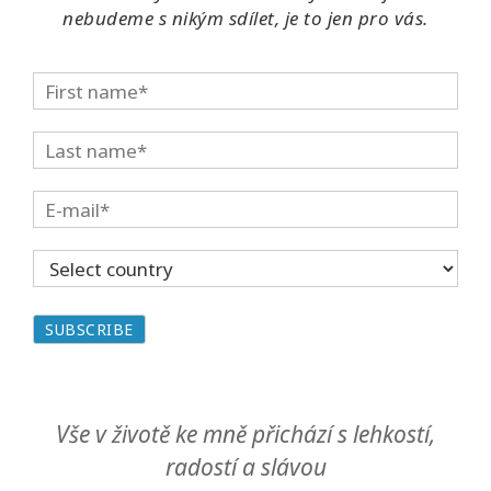
nebudeme s nikým sdílet, je to jen pro vás.
Vše v životě ke mně přichází s lehkostí,
radostí a slávou