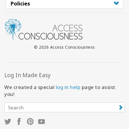
Policies
© 2026 Access Consciousness
Log In Made Easy
We created a special
log in help
page to assist
you!