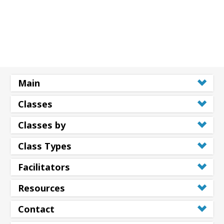
Main
Classes
Classes by
Class Types
Facilitators
Resources
Contact