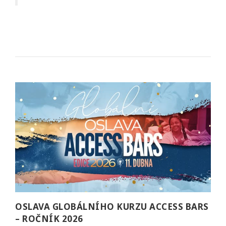
OSLAVA GLOBÁLNÍHO KURZU ACCESS BARS
– ROČNÍK 2026