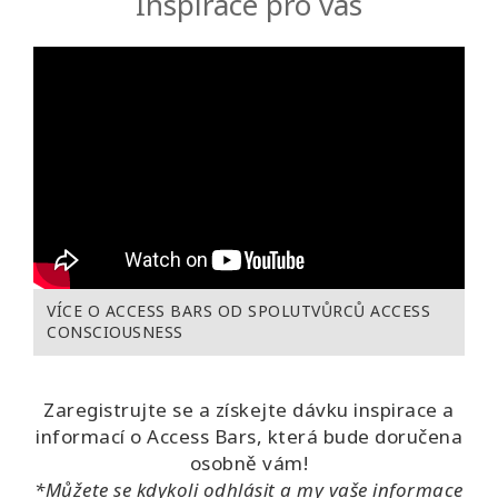
Inspirace pro vás
VÍCE O ACCESS BARS OD SPOLUTVŮRCŮ ACCESS
CONSCIOUSNESS
Zaregistrujte se a získejte dávku inspirace a
informací o Access Bars, která bude doručena
osobně vám!
*Můžete se kdykoli odhlásit a my vaše informace