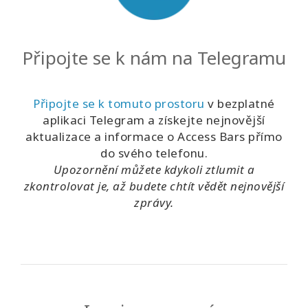
Připojte se k nám na Telegramu
Připojte se k tomuto prostoru
v bezplatné
aplikaci Telegram a získejte nejnovější
aktualizace a informace o Access Bars přímo
do svého telefonu.
Upozornění můžete kdykoli ztlumit a
zkontrolovat je, až budete chtít vědět nejnovější
zprávy.