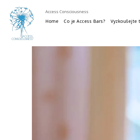
Access Consciousness
Home
Co je Access Bars?
Vyzkoušejte 