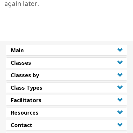
again later!
Main
Classes
Classes by
Class Types
Facilitators
Resources
Contact