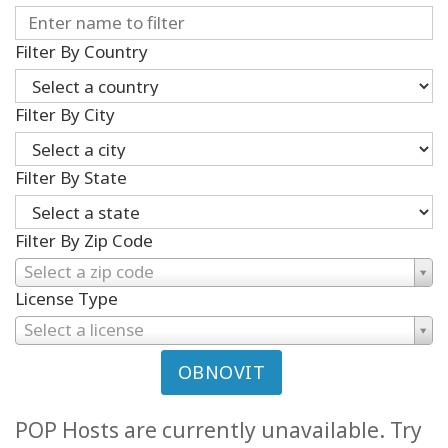
Filter By Country
Filter By City
Filter By State
Filter By Zip Code
Select a zip code
License Type
Select a license
OBNOVIT
POP Hosts are currently unavailable. Try