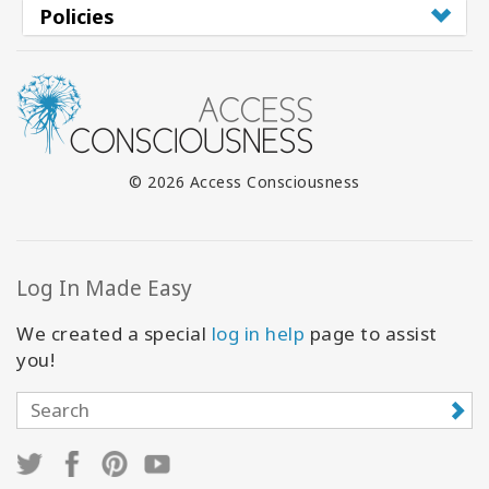
Policies
© 2026 Access Consciousness
Log In Made Easy
We created a special
log in help
page to assist
you!