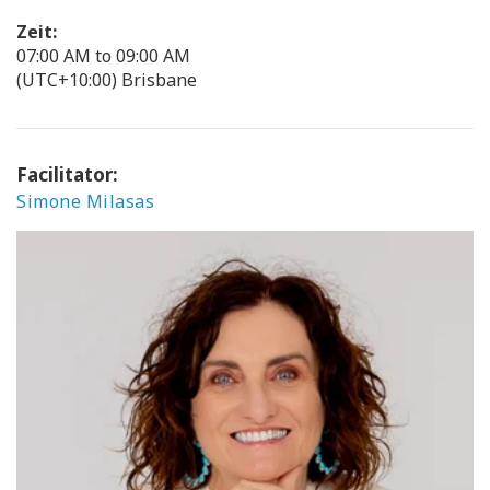
Zeit:
07:00 AM to 09:00 AM
(UTC+10:00) Brisbane
Facilitator:
Simone Milasas