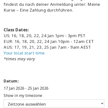
findest du nach deiner Anmeldung unter: Meine
Kurse – Eine Zahlung durchführen.
Class Dates:
US: 16, 18, 20, 22, 24 Jan 1pm - 3pm PST
EUR: 16, 18, 20, 22, 24 Jan 10pm - 12am CET
AUS: 17, 19, 21, 23, 25 Jan 7am - 9am AEST
Your local start time
*times may vary
Datum:
17 Jan 2026
-
25 Jan 2026
Show in my timezone