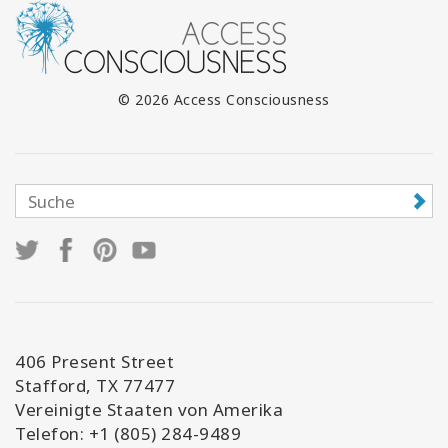
© 2026 Access Consciousness
406 Present Street
Stafford, TX 77477
Vereinigte Staaten von Amerika
Telefon: +1 (805) 284-9489