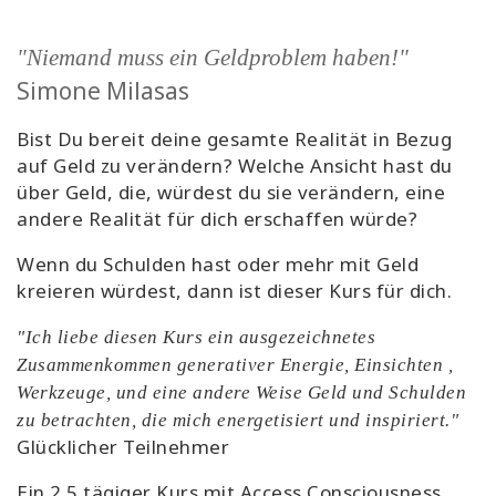
"Niemand muss ein Geldproblem haben!"
Simone Milasas
Bist Du bereit deine gesamte Realität in Bezug
auf Geld zu verändern? Welche Ansicht hast du
über Geld, die, würdest du sie verändern, eine
andere Realität für dich erschaffen würde?
Wenn du Schulden hast oder mehr mit Geld
kreieren würdest, dann ist dieser Kurs für dich.
"Ich liebe diesen Kurs ein ausgezeichnetes
Zusammenkommen generativer Energie, Einsichten ,
Werkzeuge, und eine andere Weise Geld und Schulden
zu betrachten, die mich energetisiert und inspiriert."
Glücklicher Teilnehmer
Ein 2.5 tägiger Kurs mit Access Consciousness