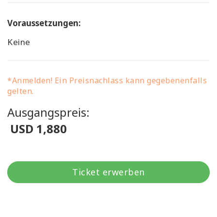
Voraussetzungen:
Keine
*Anmelden! Ein Preisnachlass kann gegebenenfalls
gelten.
Ausgangspreis:
USD 1,880
Ticket erwerben