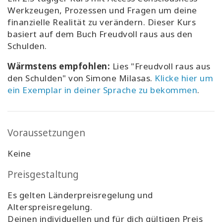
Werkzeugen, Prozessen und Fragen um deine
finanzielle Realität zu verändern. Dieser Kurs
basiert auf dem Buch Freudvoll raus aus den
Schulden.
Wärmstens empfohlen:
Lies "Freudvoll raus aus
den Schulden" von Simone Milasas.
Klicke hier um
ein Exemplar in deiner Sprache zu bekommen
.
Voraussetzungen
Keine
Preisgestaltung
Es gelten Länderpreisregelung und
Alterspreisregelung.
Deinen individuellen und für dich gültigen Preis