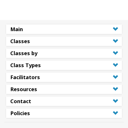
Main
Classes
Classes by
Class Types
Facilitators
Resources
Contact
Policies