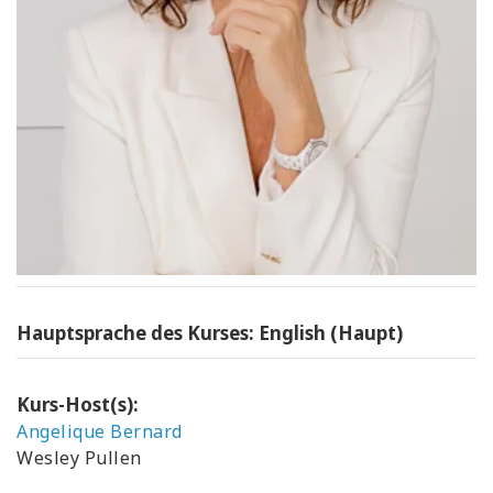
Hauptsprache des Kurses: English (Haupt)
Kurs-Host(s):
Angelique Bernard
Wesley Pullen