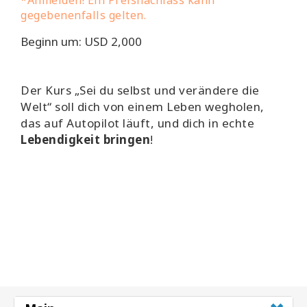
*Anmelden! Ein Preisnachlass kann
gegebenenfalls gelten.
Beginn um: USD 2,000
Der Kurs „Sei du selbst und verändere die
Welt“ soll dich von einem Leben wegholen,
das auf Autopilot läuft, und dich in echte
Lebendigkeit bringen
!