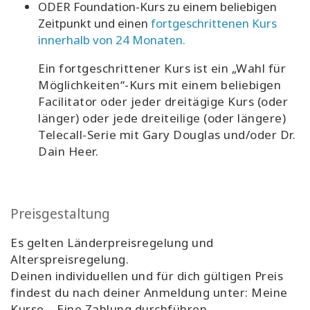
ODER Foundation-Kurs zu einem beliebigen
Zeitpunkt und einen
fortgeschrittenen Kurs
innerhalb von 24 Monaten.
Ein fortgeschrittener Kurs ist ein „Wahl für
Möglichkeiten“-Kurs mit einem beliebigen
Facilitator oder jeder dreitägige Kurs (oder
länger) oder jede dreiteilige (oder längere)
Telecall-Serie mit Gary Douglas und/oder Dr.
Dain Heer.
Preisgestaltung
Es gelten Länderpreisregelung und
Alterspreisregelung.
Deinen individuellen und für dich gültigen Preis
findest du nach deiner Anmeldung unter: Meine
Kurse – Eine Zahlung durchführen.