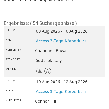
Ergebnisse: ( 54 Suchergebnisse )
DATUM
08 Aug 2026
- 10 Aug 2026
NAME
Access 3-Tage-Körperkurs
KURSLEITER
Chandana Bawa
STANDORT
Sudtirol,
Italy
MEDIUM
DATUM
10 Aug 2026
- 12 Aug 2026
NAME
Access 3-Tage-Körperkurs
KURSLEITER
Connor Hill