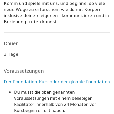
Komm und spiele mit uns, und beginne
,
so viele
neue Wege zu erforschen, wie du mit Körpern -
inklusive deinem
eigenen
- kommunizieren und in
Beziehung treten kannst.
Dauer
3 Tage
Voraussetzungen
Der Foundation-Kurs oder der globale Foundation
Du musst die oben genannten
Voraussetzungen mit einem beliebigen
Facilitator innerhalb von 24 Monaten vor
Kursbeginn erfüllt haben.