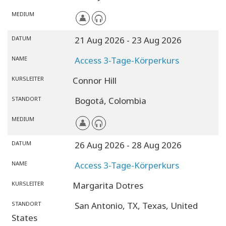
MEDIUM
DATUM
21 Aug 2026
- 23 Aug 2026
NAME
Access 3-Tage-Körperkurs
KURSLEITER
Connor Hill
STANDORT
Bogotá,
Colombia
MEDIUM
DATUM
26 Aug 2026
- 28 Aug 2026
NAME
Access 3-Tage-Körperkurs
KURSLEITER
Margarita Dotres
STANDORT
San Antonio, TX,
Texas,
United
States