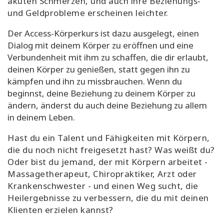
akuten Schmerzen, und auch ihre Beziehungs-
und Geldprobleme erscheinen leichter.
Der Access-Körperkurs ist dazu ausgelegt, einen
Dialog mit deinem Körper zu eröffnen und eine
Verbundenheit mit ihm zu schaffen, die dir erlaubt,
deinen Körper zu genießen, statt gegen ihn zu
kämpfen und ihn zu missbrauchen. Wenn du
beginnst, deine Beziehung zu deinem Körper zu
ändern, änderst du auch deine Beziehung zu allem
in deinem Leben.
Hast du ein Talent und Fähigkeiten mit Körpern,
die du noch nicht freigesetzt hast? Was weißt du?
Oder bist du jemand, der mit Körpern arbeitet -
Massagetherapeut, Chiropraktiker, Arzt oder
Krankenschwester - und einen Weg sucht, die
Heilergebnisse zu verbessern, die du mit
deinen
Klienten erzielen kannst
?