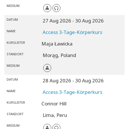
MEDIUM
DATUM
27 Aug 2026
- 30 Aug 2026
NAME
Access 3-Tage-Körperkurs
KURSLEITER
Maja Ławicka
STANDORT
Morąg,
Poland
MEDIUM
DATUM
28 Aug 2026
- 30 Aug 2026
NAME
Access 3-Tage-Körperkurs
KURSLEITER
Connor Hill
STANDORT
Lima,
Peru
MEDIUM