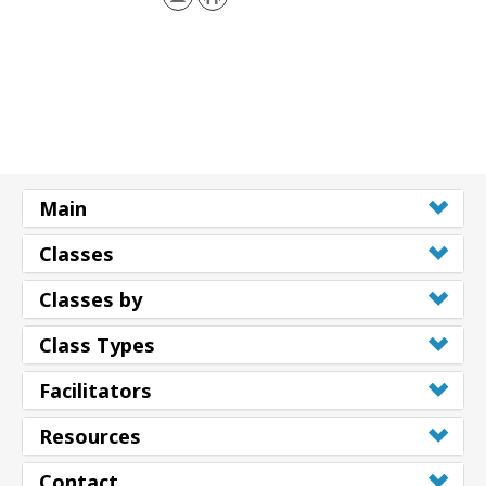
Main
Classes
Classes by
Class Types
Facilitators
Resources
Contact