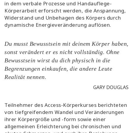
in dem verbale Prozesse und Handauflege-
Körperarbeit erforscht werden, die Anspannung,
Widerstand und Unbehagen des Körpers durch
dynamische Energieveränderung auflösen.
Du musst Bewusstsein mit deinem Körper haben,
sonst verändert er es nicht vollständig. Ohne
Bewusstsein wirst du dich physisch in die
Begrenzungen einkaufen, die andere Leute
Realität nennen.
GARY DOUGLAS
Teilnehmer des Access-Körperkurses berichteten
von tiefgreifendem Wandel und Veränderungen
ihrer Körpergröße und -form sowie einer
allgemeinen Erleichterung bei chronischen und