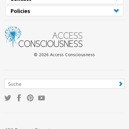
Policies
© 2026 Access Consciousness