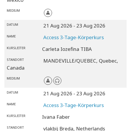
MEDIUM
DATUM
21 Aug 2026
- 23 Aug 2026
NAME
Access 3-Tage-Körperkurs
KURSLEITER
Carleta Iozefina TIBA
STANDORT
MANDEVILLE/QUEBEC,
Quebec,
Canada
MEDIUM
DATUM
21 Aug 2026
- 23 Aug 2026
NAME
Access 3-Tage-Körperkurs
KURSLEITER
Ivana Faber
STANDORT
vlakbij Breda,
Netherlands