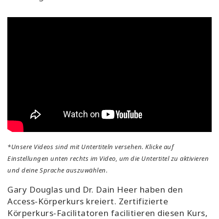
*Unsere Videos sind mit Untertiteln versehen. Klicke auf
Einstellungen unten rechts im Video, um die Untertitel zu aktivieren
und deine Sprache auszuwählen.
Gary Douglas und Dr. Dain Heer haben den
Access-Körperkurs kreiert. Zertifizierte
Körperkurs-Facilitatoren facilitieren diesen Kurs,