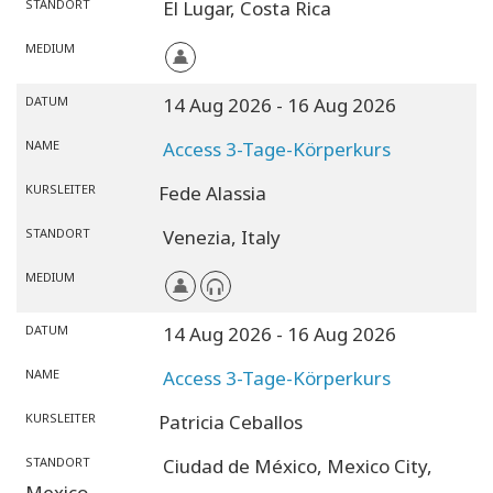
STANDORT
El Lugar,
Costa Rica
MEDIUM
DATUM
14 Aug 2026
- 16 Aug 2026
NAME
Access 3-Tage-Körperkurs
KURSLEITER
Fede Alassia
STANDORT
Venezia,
Italy
MEDIUM
DATUM
14 Aug 2026
- 16 Aug 2026
NAME
Access 3-Tage-Körperkurs
KURSLEITER
Patricia Ceballos
STANDORT
Ciudad de México,
Mexico City,
Mexico