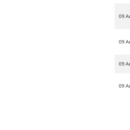
09 A
09 A
09 A
09 A