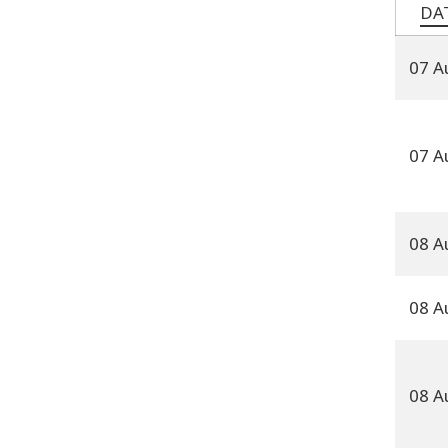
DA
07 A
07 A
08 A
08 A
08 A