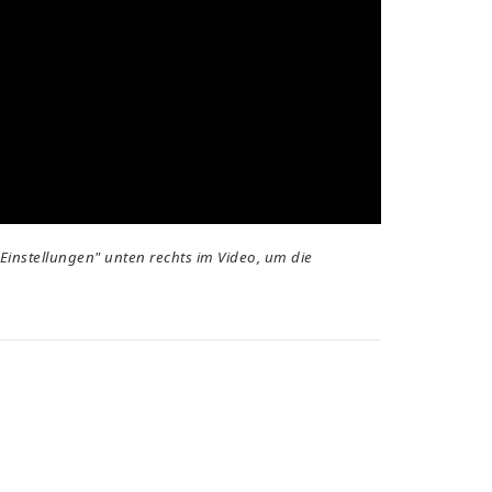
"Einstellungen" unten rechts im Video, um die