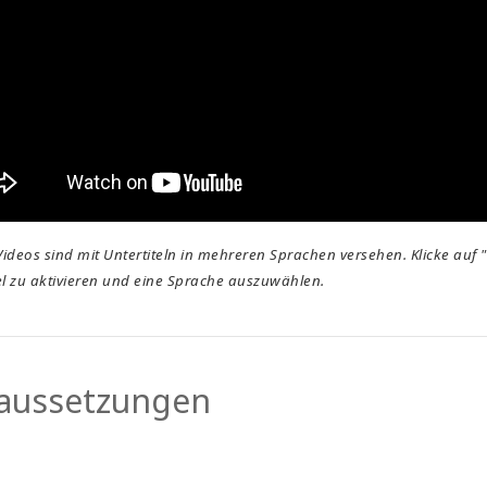
ideos sind mit Untertiteln in mehreren Sprachen versehen. Klicke auf 
el zu aktivieren und eine Sprache auszuwählen.
aussetzungen