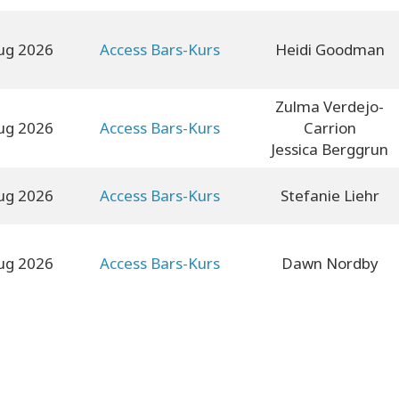
ug 2026
Access Bars-Kurs
Heidi Goodman
Zulma Verdejo-
ug 2026
Access Bars-Kurs
Carrion
Jessica Berggrun
ug 2026
Access Bars-Kurs
Stefanie Liehr
ug 2026
Access Bars-Kurs
Dawn Nordby