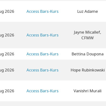
ug 2026
Access Bars-Kurs
Luz Adame
Jayne Micallef,
ug 2026
Access Bars-Kurs
CFMW
ug 2026
Access Bars-Kurs
Bettina Doupona
ug 2026
Access Bars-Kurs
Hope Rubinkowski
ug 2026
Access Bars-Kurs
Vanishri Murali