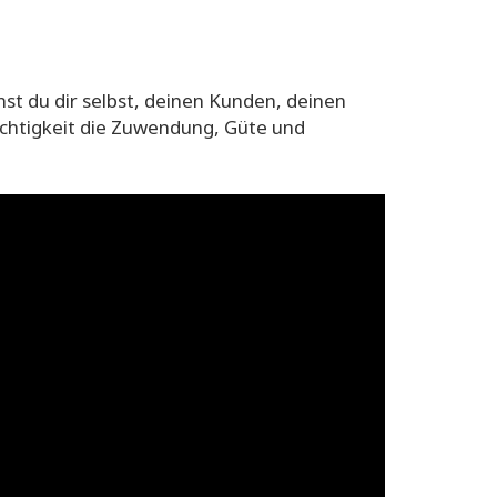
t du dir selbst, deinen Kunden, deinen
ichtigkeit die Zuwendung, Güte und