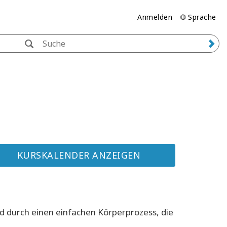
Anmelden
🌐 Sprache
KURSKALENDER ANZEIGEN
d durch einen einfachen Körperprozess, die