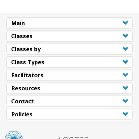
Main
Classes
Classes by
Class Types
Facilitators
Resources
Contact
Policies