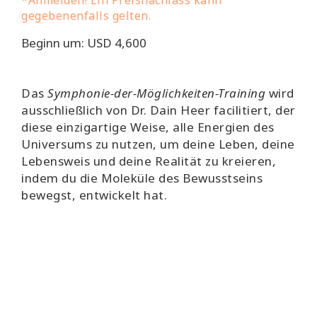
*Anmelden! Ein Preisnachlass kann
gegebenenfalls gelten.
Beginn um: USD 4,600
Das
Symphonie-der-Möglichkeiten-Training
wird
ausschließlich von Dr. Dain Heer facilitiert, der
diese einzigartige Weise, alle Energien des
Universums zu nutzen, um deine Leben, deine
Lebensweis und deine Realität zu kreieren,
indem du die Moleküle des Bewusstseins
bewegst, entwickelt hat.