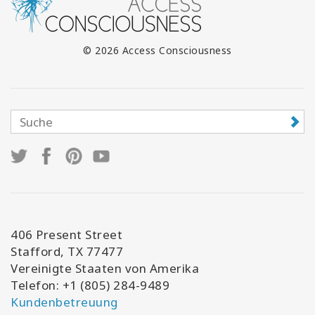
© 2026 Access Consciousness
406 Present Street
Stafford, TX 77477
Vereinigte Staaten von Amerika
Telefon: +1 (805) 284-9489
Kundenbetreuung