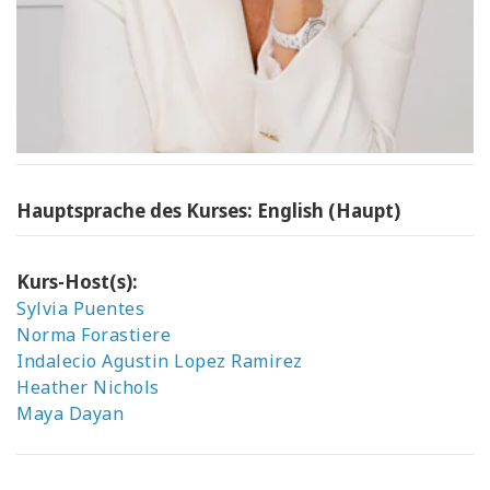
Hauptsprache des Kurses: English (Haupt)
Kurs-Host(s):
Sylvia Puentes
Norma Forastiere
Indalecio Agustin Lopez Ramirez
Heather Nichols
Maya Dayan