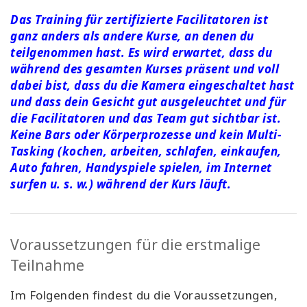
Das Training für zertifizierte Facilitatoren ist
ganz anders als andere Kurse, an denen du
teilgenommen hast. Es wird erwartet, dass du
während des gesamten Kurses präsent und voll
dabei bist, dass du die Kamera eingeschaltet hast
und dass dein Gesicht gut ausgeleuchtet und für
die Facilitatoren und das Team gut sichtbar ist.
Keine Bars oder Körperprozesse und kein Multi-
Tasking (kochen, arbeiten, schlafen, einkaufen,
Auto fahren, Handyspiele spielen, im Internet
surfen u. s. w.) während der Kurs läuft.
Voraussetzungen für die erstmalige
Teilnahme
Im Folgenden findest du die Voraussetzungen,