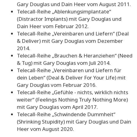
Gary Douglas und Dain Heer vom August 2011.
Telecall-Reihe „Ablenkungsimplantate“
(Distractor Implants) mit Gary Douglas und
Dain Heer vom Februar 2012.
Telecall-Reihe „Vereinbaren und Liefern“ (Deal
& Deliver) mit Gary Douglas vom Dezember
2014.
Telecall-Reihe „Brauchen & Heranziehen“ (Need
& Tug) mit Gary Douglas vom Juli 2014.
Telecall-Reihe „Vereinbaren und Liefern für
dein Leben“ (Deal & Deliver For Your Life) mit
Gary Douglas vom Februar 2016.
Telecall-Reihe „Gefühle - nichts, wirklich nichts
weiter“ (Feelings Nothing Truly Nothing More)
mit Gary Douglas vom April 2017.
Telecall-Reihe „Schwindende Dummheit“
(Shrinking Stupidity) mit Gary Douglas und Dain
Heer vom August 2020.