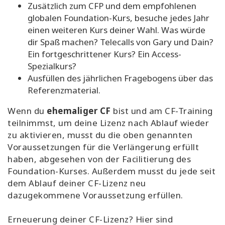
Zusätzlich zum CFP und dem empfohlenen
globalen Foundation-Kurs, besuche jedes Jahr
einen weiteren Kurs deiner Wahl. Was würde
dir Spaß machen? Telecalls von Gary und Dain?
Ein fortgeschrittener Kurs? Ein Access-
Spezialkurs?
Ausfüllen des jährlichen Fragebogens über das
Referenzmaterial.
Wenn du
ehemaliger CF
bist und am CF-Training
teilnimmst, um deine Lizenz nach Ablauf wieder
zu aktivieren, musst du die oben genannten
Voraussetzungen für die Verlängerung erfüllt
haben, abgesehen von der Facilitierung des
Foundation-Kurses. Außerdem musst du jede seit
dem Ablauf deiner CF-Lizenz neu
dazugekommene Voraussetzung erfüllen.
Erneuerung deiner CF-Lizenz? Hier sind