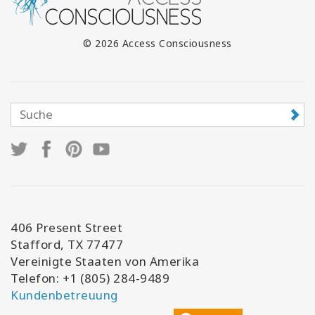
© 2026 Access Consciousness
406 Present Street
Stafford, TX 77477
Vereinigte Staaten von Amerika
Telefon: +1 (805) 284-9489
Kundenbetreuung