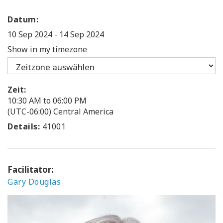
Datum:
10 Sep 2024
-
14 Sep 2024
Show in my timezone
Zeit:
10:30 AM to 06:00 PM
(UTC-06:00) Central America
Details:
41001
Facilitator:
Gary Douglas