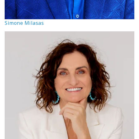
Simone Milasas