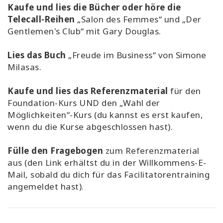
Kaufe und lies die Bücher oder höre die
Telecall-Reihen
„Salon des Femmes“ und „Der
Gentlemen's Club“ mit Gary Douglas.
Lies das Buch
„Freude im Business“ von Simone
Milasas.
Kaufe und lies das Referenzmaterial
für den
Foundation-Kurs UND den „Wahl der
Möglichkeiten“-Kurs (du kannst es erst kaufen,
wenn du die Kurse abgeschlossen hast).
Fülle den Fragebogen
zum Referenzmaterial
aus (den Link erhältst du in der Willkommens-E-
Mail, sobald du dich für das Facilitatorentraining
angemeldet hast).