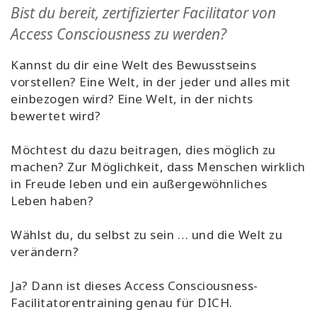
Bist du bereit, zertifizierter Facilitator von
Access Consciousness zu werden?
Kannst du dir eine Welt des Bewusstseins
vorstellen? Eine Welt, in der jeder und alles mit
einbezogen wird? Eine Welt, in der nichts
bewertet wird?
Möchtest du dazu beitragen, dies möglich zu
machen? Zur Möglichkeit, dass Menschen wirklich
in Freude leben und ein außergewöhnliches
Leben haben?
Wählst du, du selbst zu sein … und die Welt zu
verändern?
Ja? Dann ist dieses Access Consciousness-
Facilitatorentraining genau für DICH.