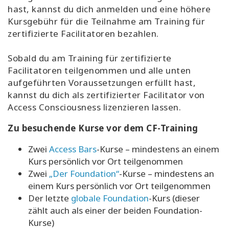
hast, kannst du dich anmelden und eine höhere
Kursgebühr für die Teilnahme am Training für
zertifizierte Facilitatoren bezahlen.
Sobald du am Training für zertifizierte
Facilitatoren teilgenommen und alle unten
aufgeführten Voraussetzungen erfüllt hast,
kannst du dich als zertifizierter Facilitator von
Access Consciousness lizenzieren lassen.
Zu besuchende Kurse vor dem CF-Training
Zwei
Access Bars
-Kurse – mindestens an einem
Kurs persönlich vor Ort teilgenommen
Zwei
„Der Foundation“
-Kurse – mindestens an
einem Kurs persönlich vor Ort teilgenommen
Der letzte
globale Foundation
-Kurs (dieser
zählt auch als einer der beiden Foundation-
Kurse)