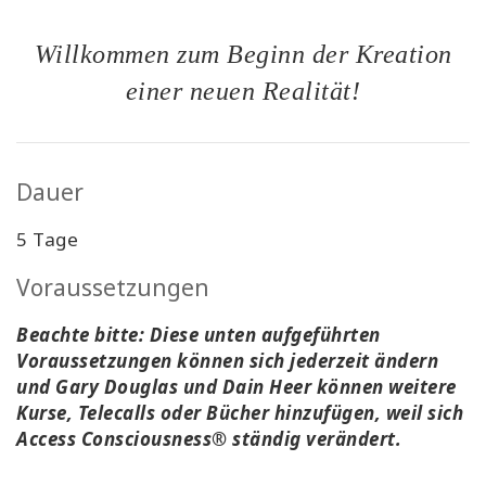
Willkommen zum Beginn der Kreation
einer neuen Realität!
Dauer
5
Tage
Voraussetzungen
Beachte bitte: Diese unten aufgeführten
Voraussetzungen können sich jederzeit ändern
und Gary Douglas und Dain Heer können weitere
Kurse, Telecalls oder Bücher hinzufügen, weil sich
Access Consciousness® ständig verändert.