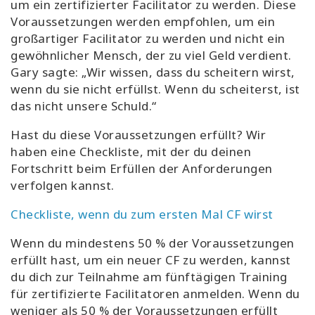
um ein zertifizierter Facilitator zu werden. Diese
Voraussetzungen werden empfohlen, um ein
großartiger Facilitator zu werden und nicht ein
gewöhnlicher Mensch, der zu viel Geld verdient.
Gary sagte: „Wir wissen, dass du scheitern wirst,
wenn du sie nicht erfüllst. Wenn du scheiterst, ist
das nicht unsere Schuld.“
Hast du diese Voraussetzungen erfüllt? Wir
haben eine Checkliste, mit der du deinen
Fortschritt beim Erfüllen der Anforderungen
verfolgen kannst.
Checkliste, wenn du zum ersten Mal CF wirst
Wenn du mindestens 50 % der Voraussetzungen
erfüllt hast, um ein neuer CF zu werden, kannst
du dich zur Teilnahme am fünftägigen Training
für zertifizierte Facilitatoren anmelden. Wenn du
weniger als 50 % der Voraussetzungen erfüllt