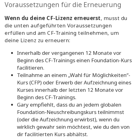
Voraussetzungen für die Erneuerung
Wenn du deine CF-Lizenz erneuerst
, musst du
die unten aufgeführten Voraussetzungen
erfüllen und am CF-Training teilnehmen, um
deine Lizenz zu erneuern:
Innerhalb der vergangenen 12 Monate vor
Beginn des CF-Trainings einen Foundation-Kurs
facilitieren.
Teilnahme an einem „Wahl für Möglichkeiten“-
Kurs (CFP) oder Erwerb der Aufzeichnung eines
Kurses innerhalb der letzten 12 Monate vor
Beginn des CF-Trainings.
Gary empfiehlt, dass du an jedem globalen
Foundation-Neuschreibungskurs teilnimmst
(oder die Aufzeichnung erwirbst), wenn du
wirklich gewahr sein möchtest, wie du den von
dir facilitierten Kurs abhältst.