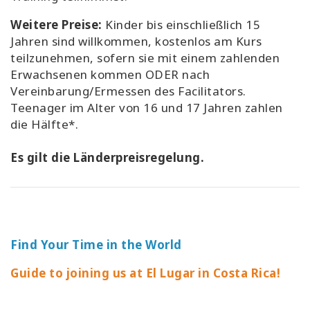
Weitere Preise
:
Kinder bis einschließlich 15
Jahren sind willkommen, kostenlos am Kurs
teilzunehmen, sofern sie mit einem zahlenden
Erwachsenen kommen ODER nach
Vereinbarung/Ermessen des Facilitators.
Teenager im Alter von 16 und 17 Jahren zahlen
die Hälfte*.
Es gilt die Länderpreisregelung.
Find Your Time in the World
Guide to joining us at El Lugar in Costa Rica!