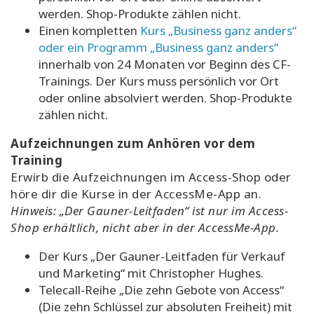
werden. Shop-Produkte zählen nicht.
Einen kompletten
Kurs „Business ganz anders“
oder ein Programm „Business ganz anders“
innerhalb von 24 Monaten vor Beginn des CF-
Trainings. Der Kurs muss persönlich vor Ort
oder online absolviert werden. Shop-Produkte
zählen nicht.
Aufzeichnungen zum Anhören vor dem
Training
Erwirb die Aufzeichnungen im Access-Shop oder
höre dir die Kurse in der AccessMe-App an.
Hinweis: „Der Gauner-Leitfaden“ ist nur im Access-
Shop erhältlich, nicht aber in der AccessMe-App.
Der Kurs „Der Gauner-Leitfaden für Verkauf
und Marketing“ mit Christopher Hughes.
Telecall-Reihe „Die zehn Gebote von Access“
(Die zehn Schlüssel zur absoluten Freiheit) mit