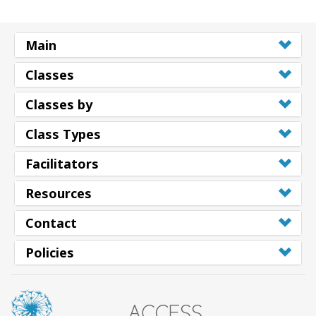
Main
Classes
Classes by
Class Types
Facilitators
Resources
Contact
Policies