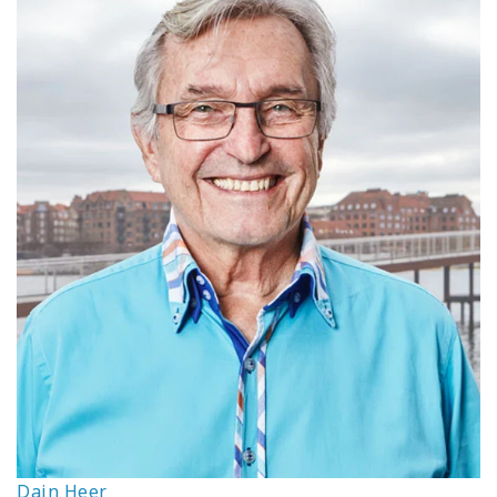
Dain Heer