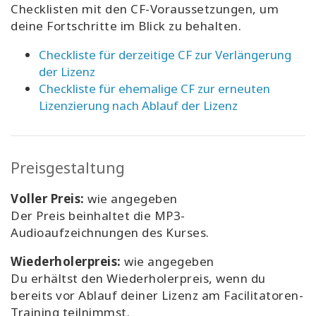
Checklisten mit den CF-Voraussetzungen, um
deine Fortschritte im Blick zu behalten.
Checkliste für derzeitige CF zur Verlängerung
der Lizenz
Checkliste für ehemalige CF zur erneuten
Lizenzierung nach Ablauf der Lizenz
Preisgestaltung
Voller Preis
:
wie angegeben
Der Preis beinhaltet die MP3-
Audioaufzeichnungen des Kurses.
Wiederholerpreis
:
wie angegeben
Du erhältst den Wiederholerpreis, wenn du
bereits vor Ablauf deiner Lizenz am Facilitatoren-
Training teilnimmst.