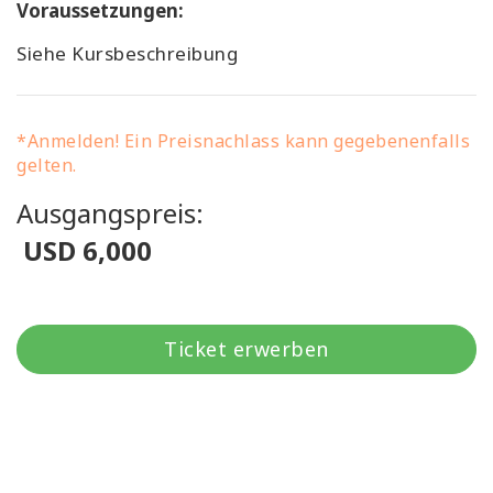
Voraussetzungen:
Siehe Kursbeschreibung
*Anmelden! Ein Preisnachlass kann gegebenenfalls
gelten.
Ausgangspreis:
USD 6,000
Ticket erwerben