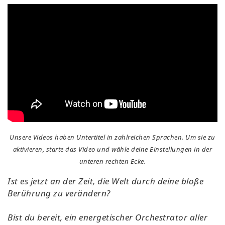
Unsere Videos haben Untertitel in zahlreichen Sprachen. Um sie zu
aktivieren, starte das Video und wähle deine Einstellungen in der
unteren rechten Ecke.
Ist es jetzt an der Zeit, die Welt durch deine bloße
Berührung zu verändern?
Bist du bereit, ein energetischer Orchestrator aller