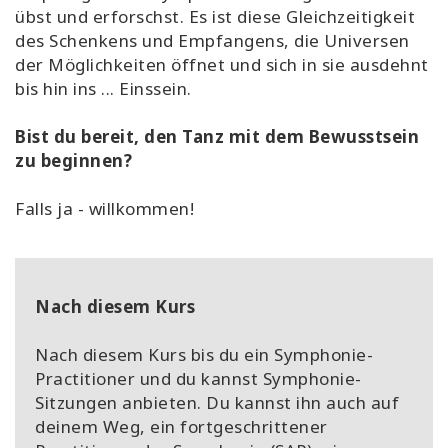
übst und erforschst. Es ist diese Gleichzeitigkeit
des Schenkens und Empfangens, die Universen
der Möglichkeiten öffnet und sich in sie ausdehnt
bis hin ins ... Einssein.
Bist du bereit, den Tanz mit dem Bewusstsein
zu beginnen?
Falls ja - willkommen!
Nach diesem Kurs
Nach diesem Kurs bis du ein Symphonie-
Practitioner und du kannst Symphonie-
Sitzungen anbieten. Du kannst ihn auch auf
deinem Weg, ein fortgeschrittener