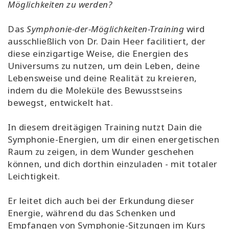
Möglichkeiten zu werden?
Das
Symphonie-der-Möglichkeiten-Training
wird
ausschließlich von Dr. Dain Heer facilitiert, der
diese einzigartige Weise, die Energien des
Universums zu nutzen, um dein Leben, deine
Lebensweise und deine Realität zu kreieren,
indem du die Moleküle des Bewusstseins
bewegst, entwickelt hat.
In diesem dreitägigen Training nutzt Dain die
Symphonie-Energien, um dir einen energetischen
Raum zu zeigen, in dem Wunder geschehen
können, und dich dorthin einzuladen - mit totaler
Leichtigkeit.
Er leitet dich auch bei der Erkundung dieser
Energie, während du das Schenken und
Empfangen von Symphonie-Sitzungen im Kurs