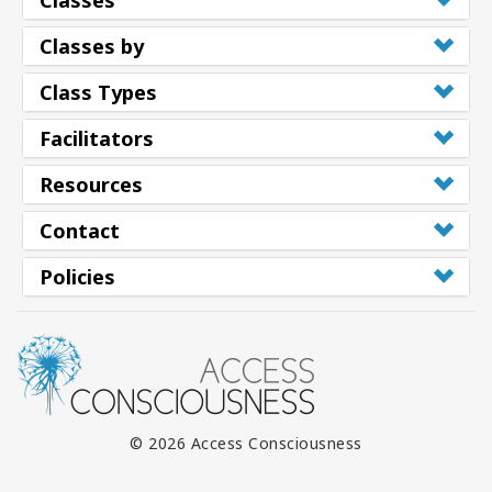
Classes
Classes by
Class Types
Facilitators
Resources
Contact
Policies
© 2026 Access Consciousness