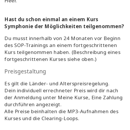
Heer.
Hast du schon einmal an einem Kurs
Symphonie der Möglichkeiten teilgenommen?
Du musst innerhalb von 24 Monaten vor Beginn
des SOP-Trainings an einem fortgeschrittenen
Kurs teilgenommen haben. (Beschreibung eines
fortgeschrittenen Kurses siehe oben.)
Preisgestaltung
Es gilt die Länder- und Alterspreisregelung.
Dein individuell errechneter Preis wird dir nach
der Anmeldung unter
Meine Kurse, Eine Zahlung
durchführen
angezeigt.
Alle Preise beinhalten die MP3-Aufnahmen des
Kurses und die Clearing-Loops.