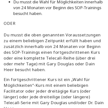
Du musst die Wahl
für
Möglichkeiten innerhalb
von 24 Monaten vor Beginn des SOP-Trainings
besucht haben.
ODER
Du musst die oben genannten Voraussetzungen
zu einem beliebigen Zeitpunkt erfüllt haben und
zusätzlich innerhalb von 24 Monaten vor Beginn
des SOP-Trainings einen fortgeschrittenen Kurs
oder eine komplette Telecall-Reihe (über drei
oder mehr Tage) mit Gary Douglas oder Dain
Heer besucht haben
.
Ein fortgeschrittener Kurs ist ein „Wahl für
Möglichkeiten“-Kurs mit einem beliebigen
Facilitator oder jeder dreitägige Kurs (oder
länger) oder jede dreiteilige (oder längere)
Telecall-Serie mit Gary Douglas und/oder Dr. Dain