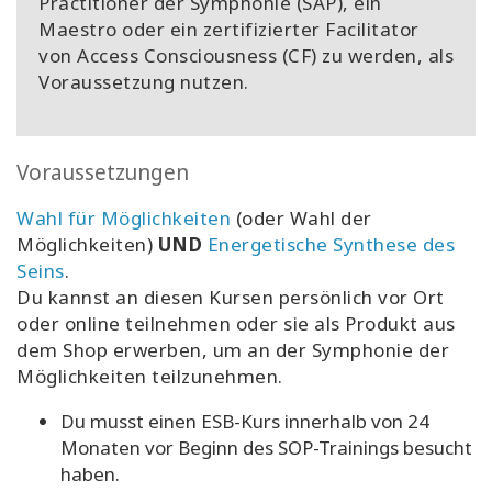
Practitioner der Symphonie (SAP), ein
Maestro oder ein zertifizierter Facilitator
von Access Consciousness (CF) zu werden, als
Voraussetzung nutzen.
Voraussetzungen
Wahl für Möglichkeiten
(
oder Wahl der
Möglichkeiten
)
UND
Energetische Synthese des
Seins
.
Du kannst an diesen Kursen persönlich vor Ort
oder online teilnehmen oder sie als Produkt aus
dem Shop erwerben, um an der Symphonie der
Möglichkeiten teilzunehmen.
Du musst einen ESB-Kurs innerhalb von 24
Monaten vor Beginn des SOP-Trainings besucht
haben.