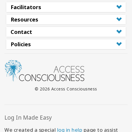
Facilitators
Resources
Contact
Policies
© 2026 Access Consciousness
Log In Made Easy
We created a special
log in help
page to assist