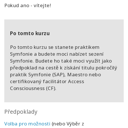
Pokud ano - vítejte!
Po tomto kurzu
Po tomto kurzu se stanete praktikem
Symfonie a budete moci nabízet sezení
Symfonie. Budete ho také moci využít jako
předpoklad na cestě k získání titulu pokročilý
praktik Symfonie (SAP), Maestro nebo
certifikovaný facilitátor Access
Consciousness (CF).
Předpoklady
Volba pro možnosti
(
nebo Výběr z