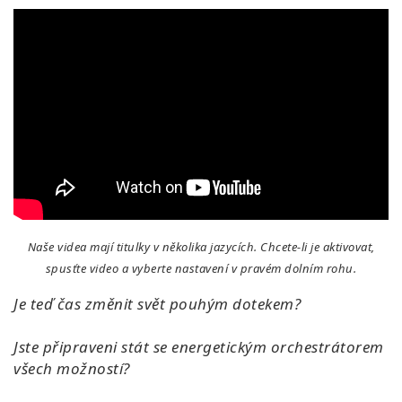
Naše videa mají titulky v několika jazycích. Chcete-li je aktivovat,
spusťte video a vyberte nastavení v pravém dolním rohu.
Je teď čas změnit svět pouhým dotekem?
Jste připraveni stát se energetickým orchestrátorem
všech možností?