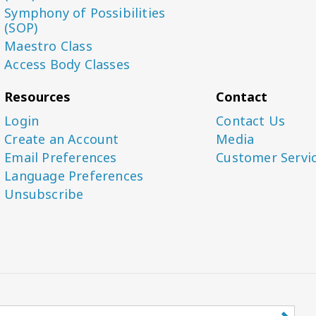
Symphony of Possibilities
(SOP)
Maestro Class
Access Body Classes
Resources
Contact
Login
Contact Us
Create an Account
Media
Email Preferences
Customer Servi
Language Preferences
Unsubscribe