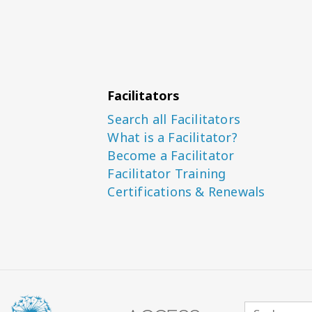
Facilitators
Search all Facilitators
What is a Facilitator?
Become a Facilitator
Facilitator Training
Certifications & Renewals