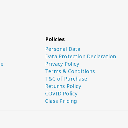
Policies
Personal Data
Data Protection Declaration
ce
Privacy Policy
Terms & Conditions
T&C of Purchase
Returns Policy
COVID Policy
Class Pricing