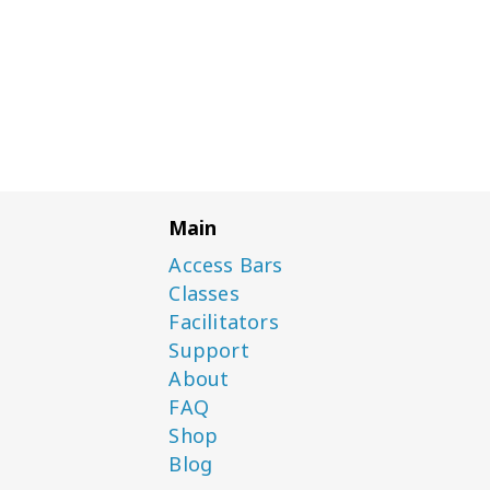
Main
Access Bars
Classes
Facilitators
Support
About
FAQ
Shop
Blog