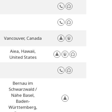
Vancouver,
Canada
Aiea,
Hawaii,
United States
Bernau im
Schwarzwald /
Nähe Basel,
Baden-
Württemberg,