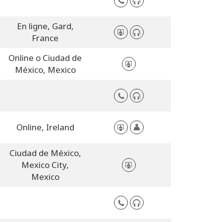
En ligne,
Gard,
France
Online o Ciudad de
México,
Mexico
Online,
Ireland
Ciudad de México,
Mexico City,
Mexico