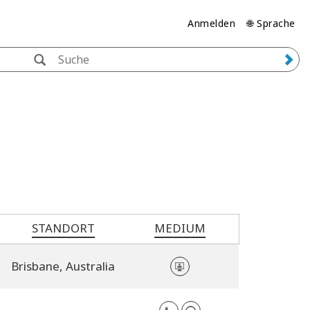
Anmelden
🌐 Sprache
STANDORT
MEDIUM
Brisbane,
Australia