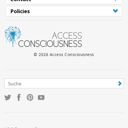
Policies
© 2026 Access Consciousness