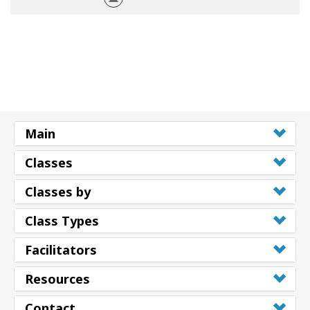
Main
Classes
Classes by
Class Types
Facilitators
Resources
Contact