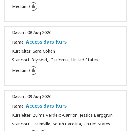
Medium:
Datum:
08 Aug 2026
Access Bars-Kurs
Name:
Kursleiter:
Sara Cohen
Standort:
Idyllwild,, California, United States
Medium:
Datum:
09 Aug 2026
Access Bars-Kurs
Name:
Kursleiter:
Zulma Verdejo-Carrion, Jessica Berggrun
Standort:
Greenville, South Carolina, United States