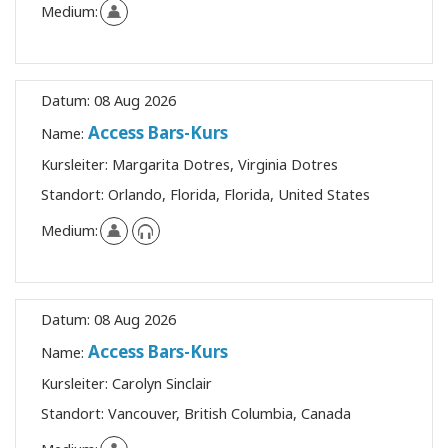
Medium:
Datum:
08 Aug 2026
Access Bars-Kurs
Name:
Kursleiter:
Margarita Dotres, Virginia Dotres
Standort:
Orlando, Florida, Florida, United States
Medium:
Datum:
08 Aug 2026
Access Bars-Kurs
Name:
Kursleiter:
Carolyn Sinclair
Standort:
Vancouver, British Columbia, Canada