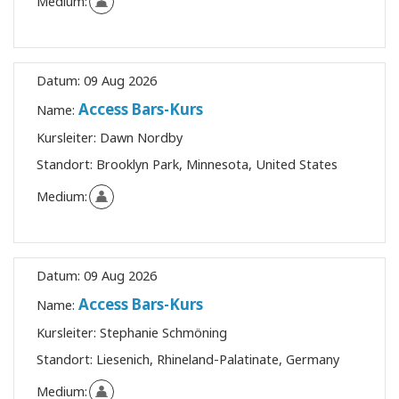
Medium:
Datum:
09 Aug 2026
Access Bars-Kurs
Name:
Kursleiter:
Dawn Nordby
Standort:
Brooklyn Park, Minnesota, United States
Medium:
Datum:
09 Aug 2026
Access Bars-Kurs
Name:
Kursleiter:
Stephanie Schmöning
Standort:
Liesenich, Rhineland-Palatinate, Germany
Medium: