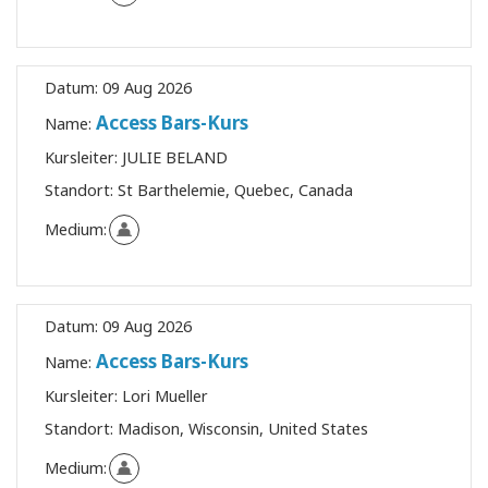
Datum:
09 Aug 2026
Access Bars-Kurs
Name:
Kursleiter:
JULIE BELAND
Standort:
St Barthelemie, Quebec, Canada
Medium:
Datum:
09 Aug 2026
Access Bars-Kurs
Name:
Kursleiter:
Lori Mueller
Standort:
Madison, Wisconsin, United States
Medium: