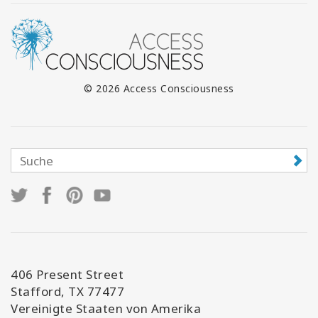
© 2026 Access Consciousness
406 Present Street
Stafford, TX 77477
Vereinigte Staaten von Amerika