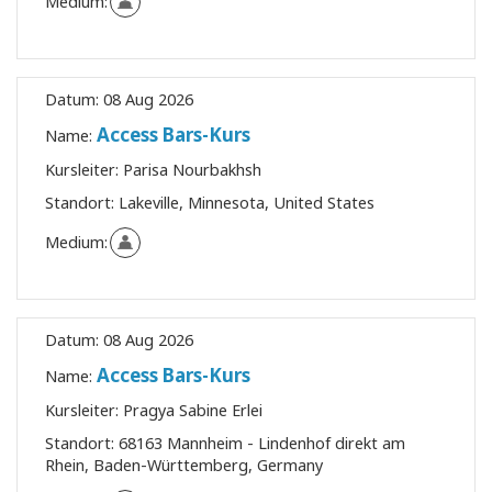
Medium:
Datum:
08 Aug 2026
Access Bars-Kurs
Name:
Kursleiter:
Parisa Nourbakhsh
Standort:
Lakeville, Minnesota, United States
Medium:
Datum:
08 Aug 2026
Access Bars-Kurs
Name:
Kursleiter:
Pragya Sabine Erlei
Standort:
68163 Mannheim - Lindenhof direkt am
Rhein, Baden-Württemberg, Germany