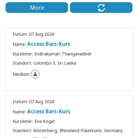
More
Datum:
07 Aug 2026
Access Bars-Kurs
Name:
Kursleiter:
Indirakumari Thangavadivel
Standort:
colombo 5, Sri Lanka
Medium:
Datum:
07 Aug 2026
Access Bars-Kurs
Name:
Kursleiter:
Eva Kögel
Standort:
Römerberg, Rhineland-Palatinate, Germany