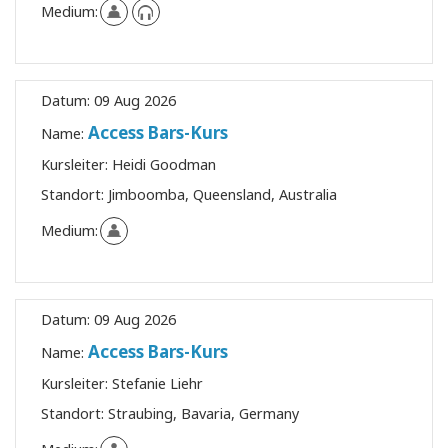
Medium:
Datum:
09 Aug 2026
Access Bars-Kurs
Name:
Kursleiter:
Heidi Goodman
Standort:
Jimboomba, Queensland, Australia
Medium:
Datum:
09 Aug 2026
Access Bars-Kurs
Name:
Kursleiter:
Stefanie Liehr
Standort:
Straubing, Bavaria, Germany