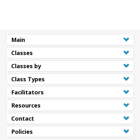
Main
Classes
Classes by
Class Types
Facilitators
Resources
Contact
Policies