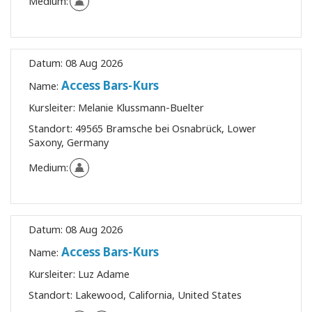
Medium:
Datum:
08 Aug 2026
Access Bars-Kurs
Name:
Kursleiter:
Melanie Klussmann-Buelter
Standort:
49565 Bramsche bei Osnabrück, Lower
Saxony, Germany
Medium:
Datum:
08 Aug 2026
Access Bars-Kurs
Name:
Kursleiter:
Luz Adame
Standort:
Lakewood, California, United States