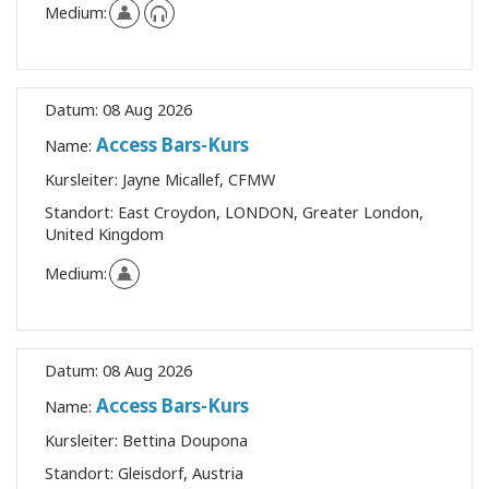
Medium:
Datum:
08 Aug 2026
Access Bars-Kurs
Name:
Kursleiter:
Jayne Micallef, CFMW
Standort:
East Croydon, LONDON, Greater London,
United Kingdom
Medium:
Datum:
08 Aug 2026
Access Bars-Kurs
Name:
Kursleiter:
Bettina Doupona
Standort:
Gleisdorf, Austria