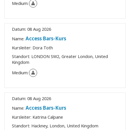
Medium:
Datum:
08 Aug 2026
Access Bars-Kurs
Name:
Kursleiter:
Dora Toth
Standort:
LONDON SW2, Greater London, United
Kingdom
Medium:
Datum:
08 Aug 2026
Access Bars-Kurs
Name:
Kursleiter:
Katrina Calpane
Standort:
Hackney, London, United Kingdom