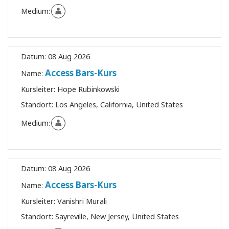
Medium:
Datum:
08 Aug 2026
Access Bars-Kurs
Name:
Kursleiter:
Hope Rubinkowski
Standort:
Los Angeles, California, United States
Medium:
Datum:
08 Aug 2026
Access Bars-Kurs
Name:
Kursleiter:
Vanishri Murali
Standort:
Sayreville, New Jersey, United States