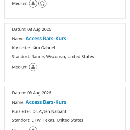
Medium:
Datum:
08 Aug 2026
Access Bars-Kurs
Name:
Kursleiter:
Kira Gabriel
Standort:
Racine, Wisconsin, United States
Medium:
Datum:
08 Aug 2026
Access Bars-Kurs
Name:
Kursleiter:
Dr. Ayten Nalbant
Standort:
DFW, Texas, United States