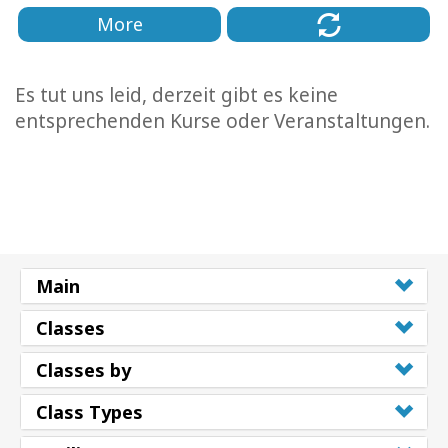
More
Es tut uns leid, derzeit gibt es keine
entsprechenden Kurse oder Veranstaltungen.
Main
Classes
Classes by
Class Types