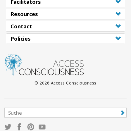
Facilitators
Resources
Contact
Policies
© 2026 Access Consciousness