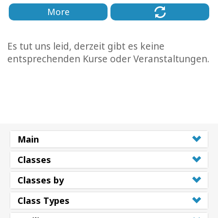
More
Es tut uns leid, derzeit gibt es keine
entsprechenden Kurse oder Veranstaltungen.
Main
Classes
Classes by
Class Types