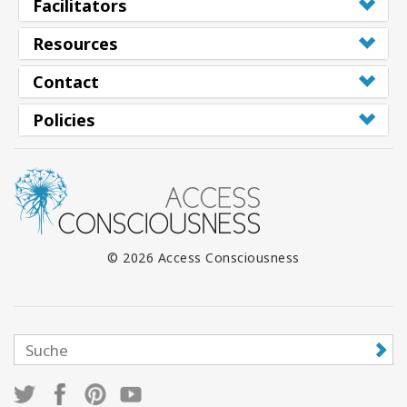
Facilitators
Resources
Contact
Policies
© 2026 Access Consciousness