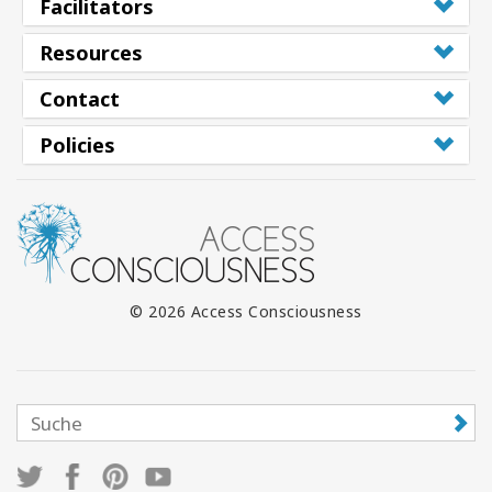
Facilitators
Resources
Contact
Policies
© 2026 Access Consciousness