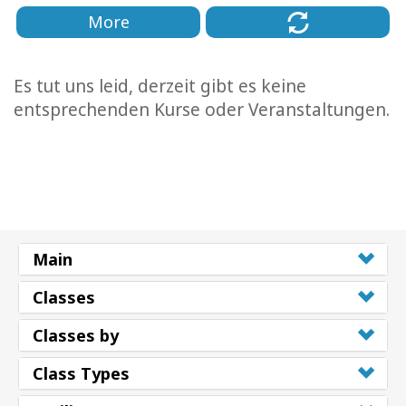
More
Es tut uns leid, derzeit gibt es keine
entsprechenden Kurse oder Veranstaltungen.
Main
Classes
Classes by
Class Types