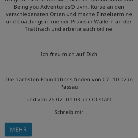
Being you Adventures® uvm. Kurse an den
verschiedensten Orten und mache Einzeltermine
und Coachings in meiner Praxis in Wallern an der
Trattnach und arbeite auch online.
Ich freu mich auf Dich
Die nächsten Foundations finden von 07.-10.02.in
Passau
und von 26.02.-01.03. in OÖ statt
Schreib mir
MEHR