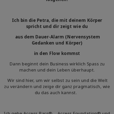
Ich bin die Petra, die mit deinem Körper
spricht und dir zeigt wie du
aus dem Dauer-Alarm (Nervensystem
Gedanken und Körper)
in den Flow kommst
Dann beginnt dein Business wirklich Spass zu
machen und dein Leben überhaupt.
Wir sind hier, um wir selbst zu sein und die Welt
zu verändern und zeige dir ganz pragmatisch, wie
du das auch kannst.
Ich gebe Access Bars®, , Access Foundation® und