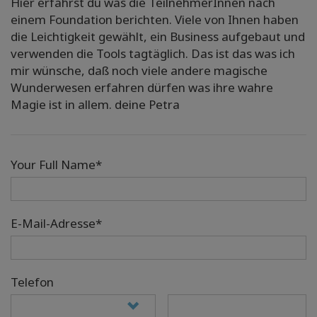
Hier erfährst du was die TeilnehmerInnen nach
einem Foundation berichten. Viele von Ihnen haben
die Leichtigkeit gewählt, ein Business aufgebaut und
verwenden die Tools tagtäglich. Das ist das was ich
mir wünsche, daß noch viele andere magische
Wunderwesen erfahren dürfen was ihre wahre
Magie ist in allem. deine Petra
Your Full Name*
E-Mail-Adresse*
Telefon