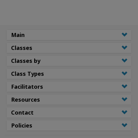
Main
Classes
Classes by
Class Types
Facilitators
Resources
Contact
Policies