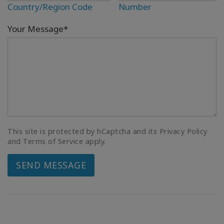
Country/Region Code
Number
Your Message*
This site is protected by hCaptcha and its Privacy Policy
and Terms of Service apply.
SEND MESSAGE