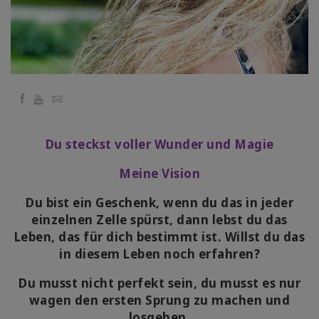
Facebook
YouTube
Email
Du steckst voller Wunder und Magie
Meine Vision
Du bist ein Geschenk, wenn du das in jeder
einzelnen Zelle spürst, dann lebst du das
Leben, das für dich bestimmt ist. Willst du das
in diesem Leben noch erfahren?
Du musst nicht perfekt sein, du musst es nur
wagen den ersten Sprung zu machen und
losgehen.