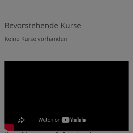
Bevorstehende Kurse
Keine Kurse vorhanden.