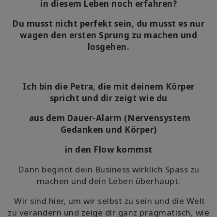
搜
in diesem Leben noch erfahren?
索
Du musst nicht perfekt sein, du musst es nur
wagen den ersten Sprung zu machen und
losgehen.
Ich bin die Petra, die mit deinem Körper
spricht und dir zeigt wie du
aus dem Dauer-Alarm (Nervensystem
Gedanken und Körper)
in den Flow kommst
Dann beginnt dein Business wirklich Spass zu
machen und dein Leben überhaupt.
Wir sind hier, um wir selbst zu sein und die Welt
zu verändern und zeige dir ganz pragmatisch, wie