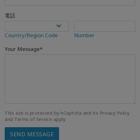
電話
Country/Region Code
Number
Your Message*
This site is protected by hCaptcha and its Privacy Policy
and Terms of Service apply.
SEND MESSAGE