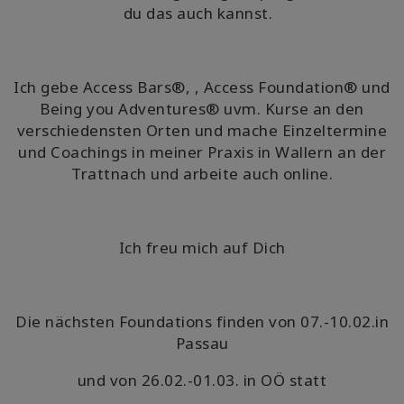
du das auch kannst.
Ich gebe Access Bars®, , Access Foundation® und
Being you Adventures® uvm. Kurse an den
verschiedensten Orten und mache Einzeltermine
und Coachings in meiner Praxis in Wallern an der
Trattnach und arbeite auch online.
Ich freu mich auf Dich
Die nächsten Foundations finden von 07.-10.02.in
Passau
und von 26.02.-01.03. in OÖ statt