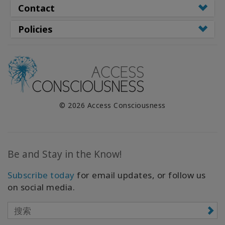
Contact
Policies
© 2026 Access Consciousness
Be and Stay in the Know!
Subscribe today
for email updates, or follow us
on social media.