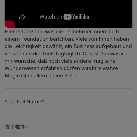
Hier erfährst du was die TeilnehmerInnen nach
einem Foundation berichten. Viele von Ihnen haben
die Leichtigkeit gewählt, ein Business aufgebaut und
verwenden die Tools tagtäglich. Das ist das was ich
mir wünsche, daß noch viele andere magische
Wunderwesen erfahren dürfen was ihre wahre
Magie ist in allem. deine Petra
Your Full Name*
電子郵件*