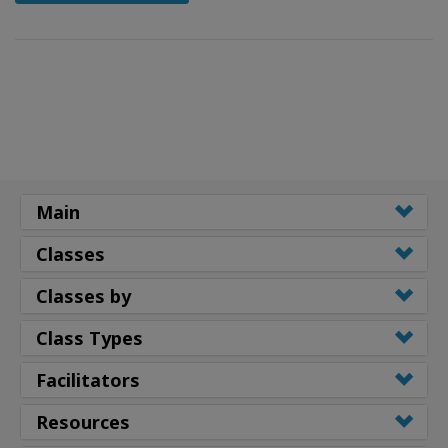
Main
Classes
Classes by
Class Types
Facilitators
Resources