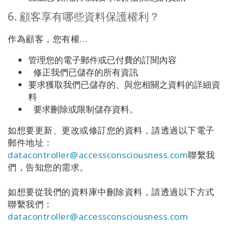
6. 顧客享有哪些資料保護權利？
作為顧客，您有權…
管理您的電子郵件或已付費的訂閱內容
修正我們已儲存的所有資訊
要求獲取我們已儲存的、與您相關之資料的詳細資
料
要求刪除或限制儲存資料。
如想要更新、更改或修訂您的資料，請透過以下電子
郵件地址：
datacontroller@accessconsciousness.com
聯繫我
們，告知您的需求。
如想要從我們的資料庫中刪除資料，請透過以下方式
聯繫我們：
datacontroller@accessconsciousness.com