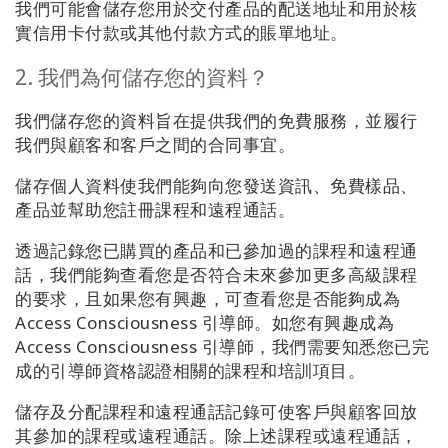
我們可能會儲存您用於交付產品的配送地址和用於核
實信用卡付款或其他付款方式的賬單地址。
2. 我們為何儲存您的資料？
我們儲存您的資料旨在提供我們的免費服務，並履行
我們與顧客和客戶之間的合同事宜。
儲存個人資料使我們能夠向您發送資訊、免費樣品、
產品並幫助您註冊課程和遠程通話。
透過記錄您已購買的產品和已參加過的課程和遠程通
話，我們能夠查看您是否符合未來參加更多高級課程
的要求，且如果您有興趣，可查看您是否能夠成為
Access Consciousness 引導師。如您有興趣成為
Access Consciousness 引導師，我們需要知悉您已完
成的引導師資格認證相關的課程和培訓項目。
儲存及分配課程和遠程通話記錄可使客戶與顧客回放
其參加的課程或遠程通話。除上述課程或遠程通話，