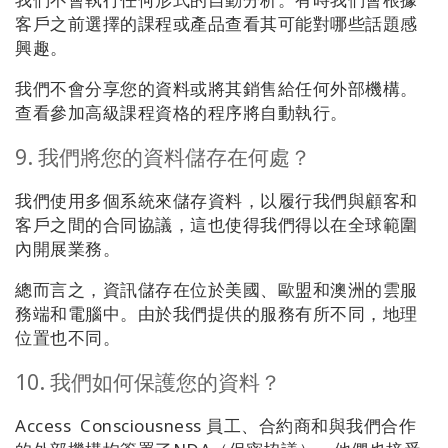
客戶之前選擇的課程或產品查看其可能對哪些話題感
興趣。
我們不會分享您的資料或將其銷售給任何外部機構。
查看參加高級課程資格的程序將自動執行。
9. 我們將您的資料儲存在何處？
我們使用多個系統來儲存資料，以履行我們與顧客和
客戶之間的合同協議，這也使得我們得以在全球範圍
內開展業務。
總而言之，資訊儲存在位於美國、歐盟和澳洲的雲服
務端和電腦中。由於我們提供的服務有所不同，地理
位置也不同。
10. 我們如何保護您的資料？
Access Consciousness 員工、合約商和與我們合作