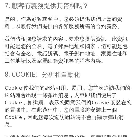
7. 顧客有義務提供其資料嗎？
是的，作為顧客或客戶，您必須提供我們所需的資
料，以履行我們提供的各類服務所需的合約義務。
我們將根據您請求的內容，要求您提供資訊，此資訊
可能是您的全名、電子郵件地址和國家，還可能是包
括含有全名、電話號碼、電子郵件地址、家庭住址和
工作地址以及家屬細節資訊等的詳盡內容。
8. COOKIE、分析和自動化
Cookie 使我們的網站可用、易用，您首次造訪我們的
網站時會出現一條彈出消息，內容即我們使用了
Cookie，如繼續，表示您同意我們將Cookie 安裝在您
的電腦中。在此過程中，您的電腦將安裝上一個
Cookie，因此您每次造訪網站時不會再顯示彈出消
息。
我們不會執行任何形式的自動分析。有時我們會根據