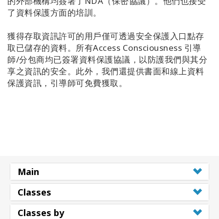
的外部機構均簽署了NDA（保密協議）。他們也接受
了資料保護方面的培訓。
獲得存取資訊許可的用戶僅可透過安全保護入口點存
取已儲存的資料。所有Access Consciousness 引導
師/分包商均已簽署資料保護協議，以防護我們與其分
享之資訊的安全。此外，我們還提供書面和線上資料
保護資訊，引導師可免費獲取。
Main
Classes
Classes by