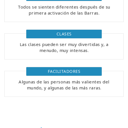
Todos se sienten diferentes después de su
primera activación de las Barras.
CLASES
Las clases pueden ser muy divertidas y, a
menudo, muy intensas.
FACILITADORES
Algunas de las personas más valientes del
mundo, y algunas de las más raras.