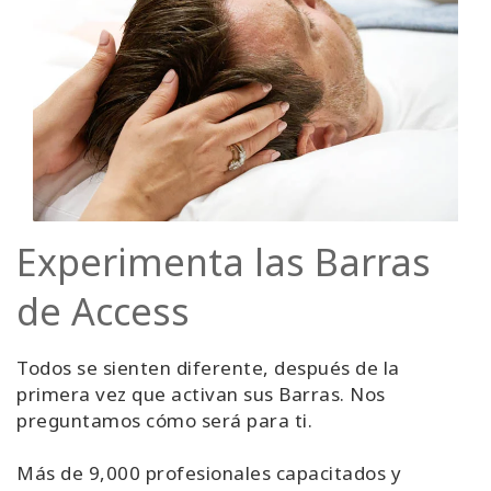
Experimenta las Barras
de Access
Todos se sienten diferente, después de la
primera vez que activan sus Barras. Nos
preguntamos cómo será para ti.
Más de 9,000 profesionales capacitados y