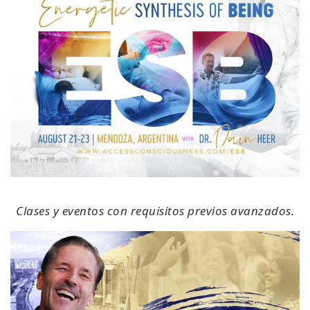
Clases y eventos con requisitos previos avanzados.