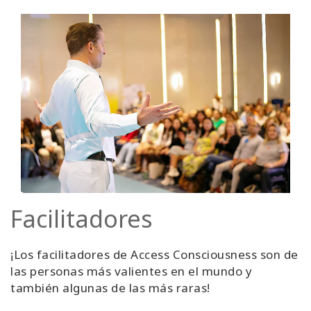
Facilitadores
¡Los facilitadores de Access Consciousness son de
las personas más valientes en el mundo y
también algunas de las más raras!