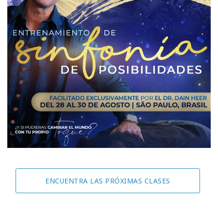
ENCUENTRA LAS PRÓXIMAS CLASES