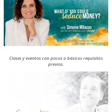
Clases y eventos con pocos o básicos requisitos
previos.