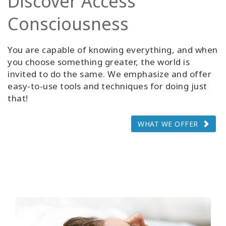
Discover Access
Consciousness
You are capable of knowing everything, and when
you choose something greater, the world is
invited to do the same. We emphasize and offer
easy-to-use tools and techniques for doing just
that!
WHAT WE OFFER