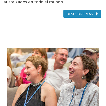
autorizados en todo el mundo.
DESCUBRE MÁS