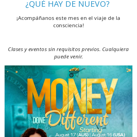
¿QUÉ HAY DE NUEVO?
¡Acompáñanos este mes en el viaje de la
consciencia!
Clases y eventos sin requisitos previos. Cualquiera
puede venir.