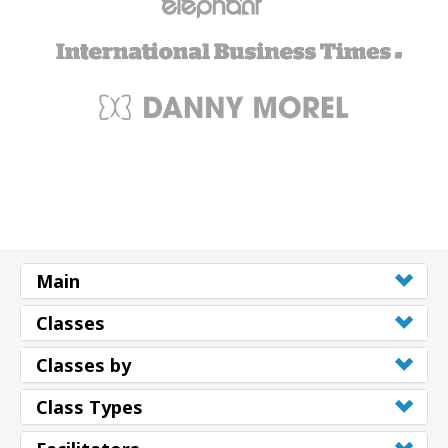
Main
Classes
Classes by
Class Types