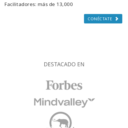
Facilitadores: más de 13,000
CONÉCTATE
DESTACADO EN