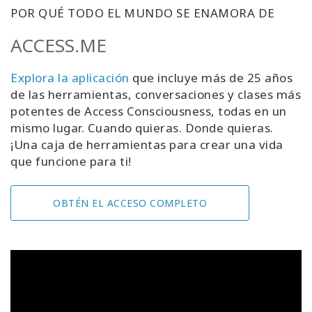
POR QUÉ TODO EL MUNDO SE ENAMORA DE
ACCESS.ME
Explora la aplicación
que incluye más de 25 años
de las herramientas, conversaciones y clases más
potentes de Access Consciousness, todas en un
mismo lugar. Cuando quieras. Donde quieras.
¡Una caja de herramientas para crear una vida
que funcione para ti!
OBTÉN EL ACCESO COMPLETO