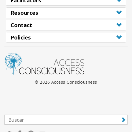
Facilitators
Resources
Contact
Policies
© 2026 Access Consciousness