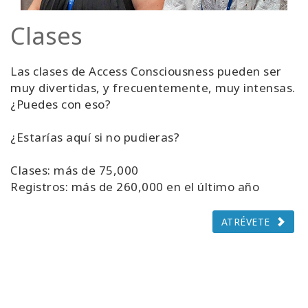
Clases
Las clases de Access Consciousness pueden ser
muy divertidas, y frecuentemente, muy intensas.
¿Puedes con eso?
¿Estarías aquí si no pudieras?
Clases: más de 75,000
Registros: más de 260,000 en el último año
ATRÉVETE