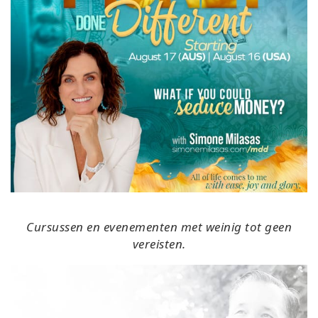
Cursussen en evenementen met weinig tot geen
vereisten.