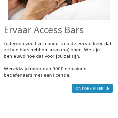
Ervaar Access Bars
Iedereen voelt zich anders na de eerste keer dat
ze hun bars hebben laten (na)lopen. We zijn
benieuwd hoe dat voor jou zal zijn.
Wereldwijd meer dan 9000 getrainde
beoefenaars met een licentie.
ONTDEK MEER