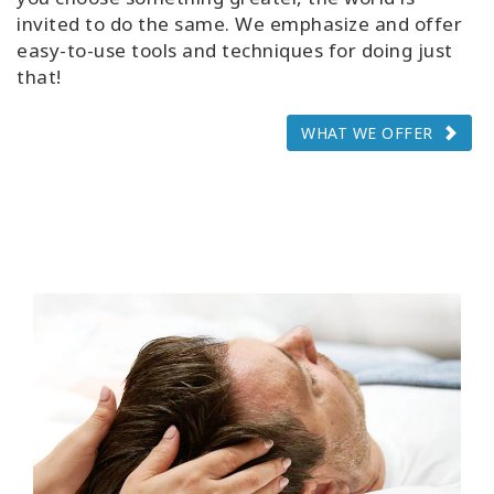
invited to do the same. We emphasize and offer
easy-to-use tools and techniques for doing just
that!
WHAT WE OFFER