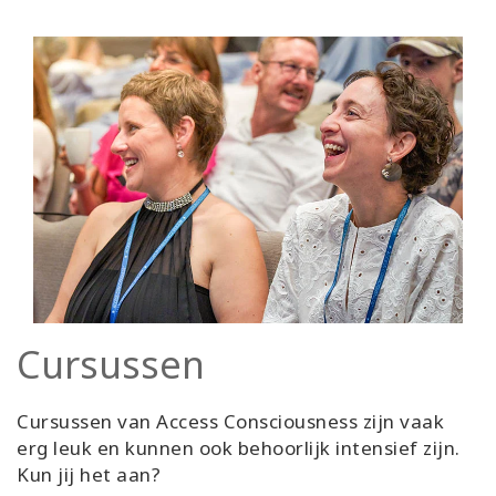
Cursussen
Cursussen van Access Consciousness zijn vaak
erg leuk en kunnen ook behoorlijk intensief zijn.
Kun jij het aan?