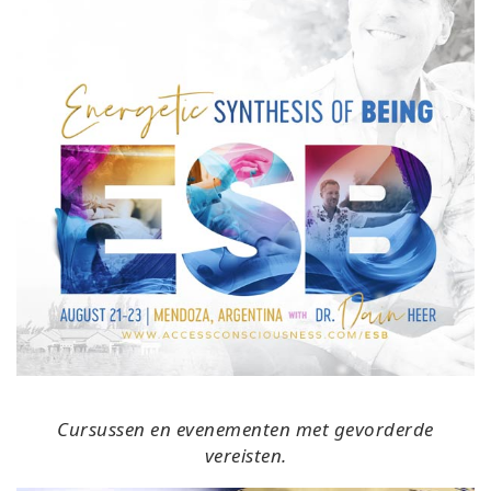
Cursussen en evenementen met gevorderde
vereisten.