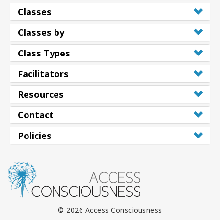
Classes
Classes by
Class Types
Facilitators
Resources
Contact
Policies
© 2026 Access Consciousness