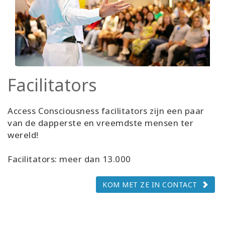
Facilitators
Access Consciousness facilitators zijn een paar
van de dapperste en vreemdste mensen ter
wereld!
Facilitators: meer dan 13.000
KOM MET ZE IN CONTACT