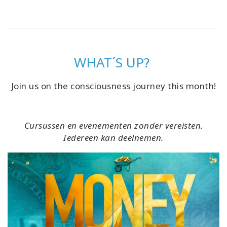
WHAT´S UP?
Join us on the consciousness journey this month!
Cursussen en evenementen zonder vereisten.
Iedereen kan deelnemen.