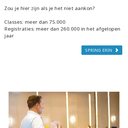
Zou je hier zijn als je het niet aankon?
Classes: meer dan 75.000
Registraties: meer dan 260.000 in het afgelopen
jaar
SPRING ERIN