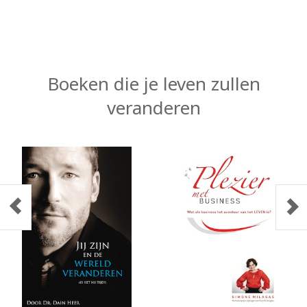
Boeken die je leven zullen
veranderen