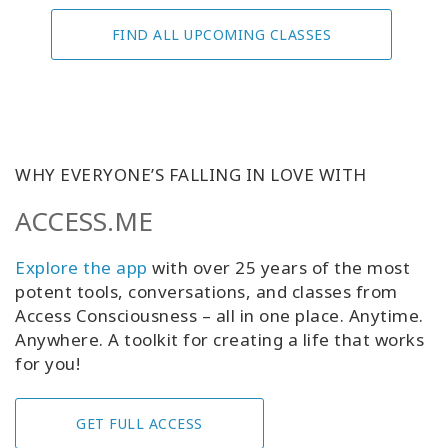
FIND ALL UPCOMING CLASSES
WHY EVERYONE’S FALLING IN LOVE WITH
ACCESS.ME
Explore the app
with over 25 years of the most
potent tools, conversations, and classes from
Access Consciousness – all in one place. Anytime.
Anywhere. A toolkit for creating a life that works
for you!
GET FULL ACCESS