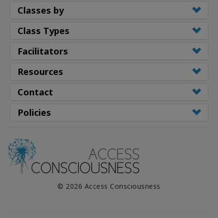
Classes by
Class Types
Facilitators
Resources
Contact
Policies
© 2026 Access Consciousness