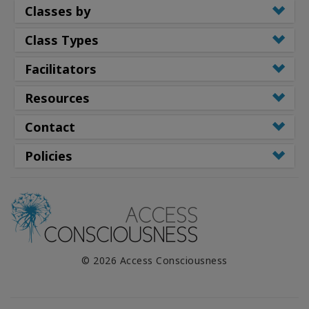
Classes by
Class Types
Facilitators
Resources
Contact
Policies
© 2026 Access Consciousness