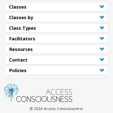
Classes
Classes by
Class Types
Facilitators
Resources
Contact
Policies
© 2026 Access Consciousness