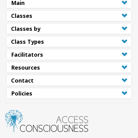
Main
Classes
Classes by
Class Types
Facilitators
Resources
Contact
Policies