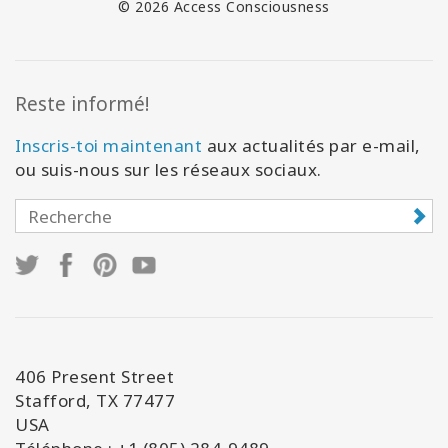
© 2026 Access Consciousness
Reste informé!
Inscris-toi maintenant
aux actualités par e-mail,
ou suis-nous sur les réseaux sociaux.
406 Present Street
Stafford, TX 77477
USA