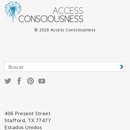
© 2026 Access Consciousness
406 Present Street
Stafford, TX 77477
Estados Unidos