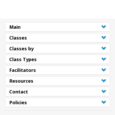
Main
Classes
Classes by
Class Types
Facilitators
Resources
Contact
Policies