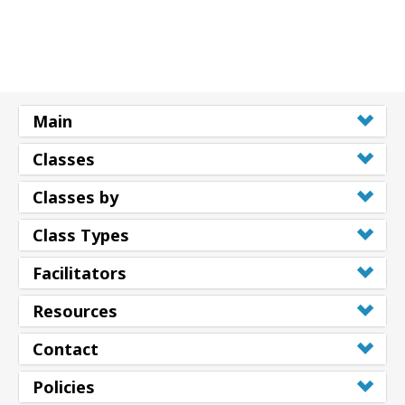
Main
Classes
Classes by
Class Types
Facilitators
Resources
Contact
Policies