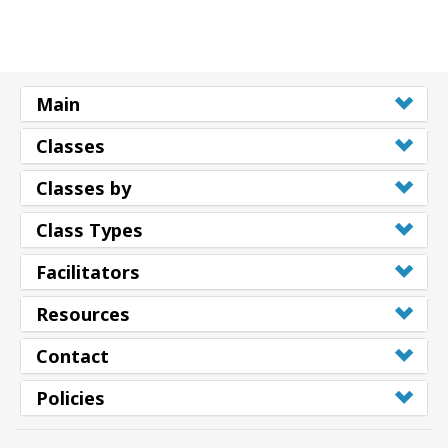
Main
Classes
Classes by
Class Types
Facilitators
Resources
Contact
Policies