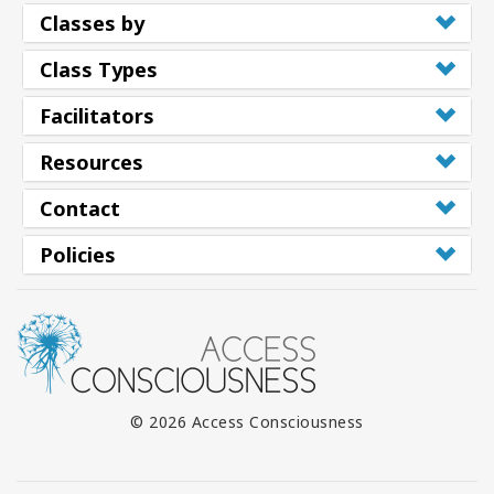
Classes by
Class Types
Facilitators
Resources
Contact
Policies
© 2026 Access Consciousness