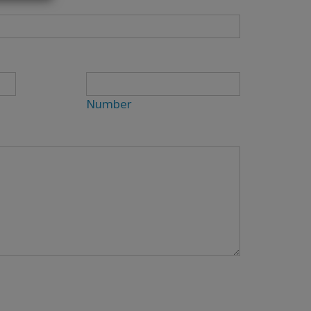
Number