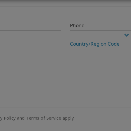
Phone
Country/Region Code
cy Policy and Terms of Service apply.