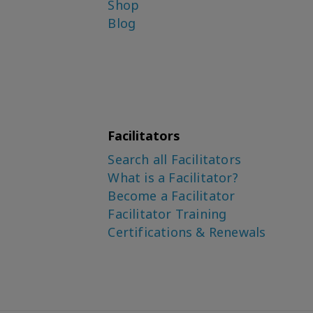
Shop
Blog
Facilitators
Search all Facilitators
What is a Facilitator?
Become a Facilitator
Facilitator Training
Certifications & Renewals