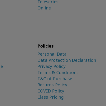
Teleseries
Online
Policies
Personal Data
Data Protection Declaration
ce
Privacy Policy
Terms & Conditions
T&C of Purchase
Returns Policy
COVID Policy
Class Pricing