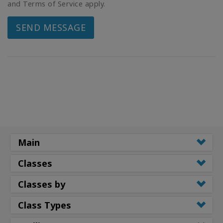
and Terms of Service apply.
SEND MESSAGE
Main
Classes
Classes by
Class Types