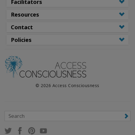
Facilitators
Resources
Contact
Policies
© 2026 Access Consciousness