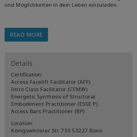
und Möglichkeiten in dein Leben einzuladen.
READ MORE
Details
Certification:
Access Facelift Facilitator (AFF)
Intro Class Facilitator (CFMW)
Energetic Synthesis of Structural
Embodiment Practitioner (ESSE P)
Access Bars Practitioner (BP)
Location:
Königswinterer Str. 733 53227 Bonn