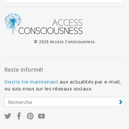
© 2026 Access Consciousness
Reste informé!
Inscris-toi maintenant
aux actualités par e-mail,
ou suis-nous sur les réseaux sociaux.