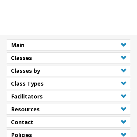
Main
Classes
Classes by
Class Types
Facilitators
Resources
Contact
Policies