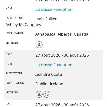
NOM
La classe Fondation
FACILITATEUR
Leah Gullion
Ashley McCaughey
LOCALISATION
Athabasca,
Alberta,
Canada
MÉTHODE
DATE
27 août 2026
- 30 août 2026
NOM
La classe Fondation
FACILITATEUR
Leandra Costa
LOCALISATION
Dublin,
Ireland
MÉTHODE
DATE
27 août 2026
- 30 août 2026