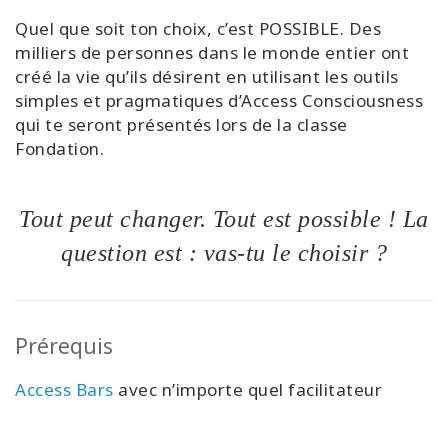
Quel que soit ton choix, c’est POSSIBLE. Des
milliers de personnes dans le monde entier ont
créé la vie qu’ils désirent en utilisant les outils
simples et pragmatiques d’Access Consciousness
qui te seront présentés lors de la classe
Fondation.
Tout peut changer. Tout est possible ! La
question est : vas-tu le choisir ?
Prérequis
Access Bars
avec n’importe quel facilitateur