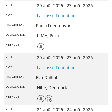
DATE
20 août 2026
- 23 août 2026
NOM
La classe Fondation
FACILITATEUR
Paola Fuenmayor
LOCALISATION
LIMA,
Peru
MÉTHODE
DATE
20 août 2026
- 23 août 2026
NOM
La classe Fondation
FACILITATEUR
Eva Dalhoff
LOCALISATION
Nibe,
Denmark
MÉTHODE
DATE
21 août 2026
- 24 août 2026