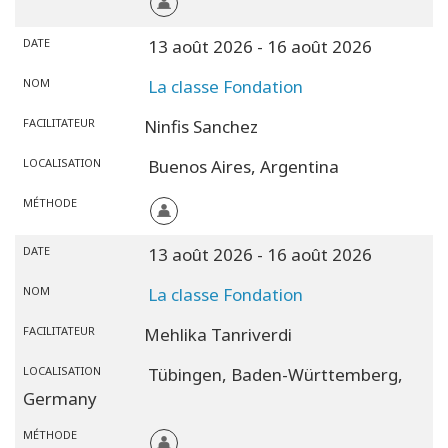
DATE
13 août 2026
- 16 août 2026
NOM
La classe Fondation
FACILITATEUR
Ninfis Sanchez
LOCALISATION
Buenos Aires,
Argentina
MÉTHODE
DATE
13 août 2026
- 16 août 2026
NOM
La classe Fondation
FACILITATEUR
Mehlika Tanriverdi
LOCALISATION
Tübingen,
Baden-Württemberg,
Germany
MÉTHODE