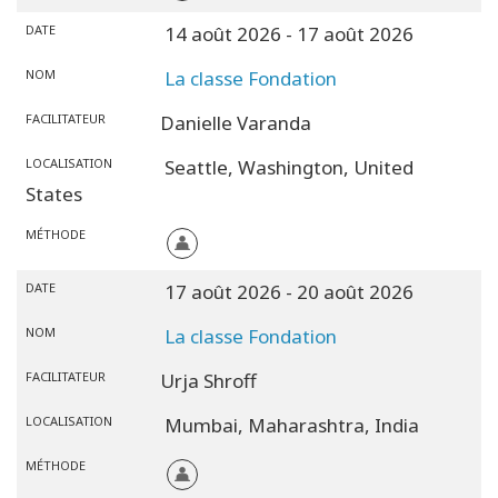
DATE
14 août 2026
- 17 août 2026
NOM
La classe Fondation
FACILITATEUR
Danielle Varanda
LOCALISATION
Seattle,
Washington,
United
States
MÉTHODE
DATE
17 août 2026
- 20 août 2026
NOM
La classe Fondation
FACILITATEUR
Urja Shroff
LOCALISATION
Mumbai,
Maharashtra,
India
MÉTHODE