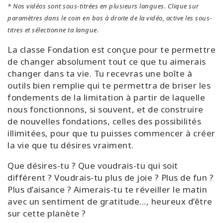
* Nos vidéos sont sous-titrées en plusieurs langues. Clique sur
paramètres dans le coin en bas à droite de la vidéo, active les sous-
titres et sélectionne ta langue.
La classe Fondation est conçue pour te permettre
de changer absolument tout ce que tu aimerais
changer dans ta vie. Tu recevras une boîte à
outils bien remplie qui te permettra de briser les
fondements de la limitation à partir de laquelle
nous fonctionnons, si souvent, et de construire
de nouvelles fondations, celles des possibilités
illimitées, pour que tu puisses commencer à créer
la vie que tu désires vraiment.
Que désires-tu ? Que voudrais-tu qui soit
différent ? Voudrais-tu plus de joie ? Plus de fun ?
Plus d’aisance ? Aimerais-tu te réveiller le matin
avec un sentiment de gratitude..., heureux d’être
sur cette planète ?