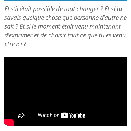
Et s'il était possible de tout changer ? Et si tu
savais quelque chose que personne d’autre ne
sait ? Et si le moment était venu maintenant
d’exprimer et de choisir tout ce que tu es venu
être ici ?