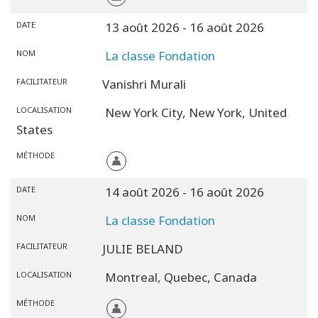
DATE
13 août 2026
- 16 août 2026
NOM
La classe Fondation
FACILITATEUR
Vanishri Murali
LOCALISATION
New York City,
New York,
United
States
MÉTHODE
DATE
14 août 2026
- 16 août 2026
NOM
La classe Fondation
FACILITATEUR
JULIE BELAND
LOCALISATION
Montreal,
Quebec,
Canada
MÉTHODE