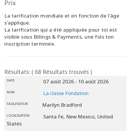
Prix
La tarification mondiale et en fonction de l'âge
s'applique.
La tarification qui a été appliquée pour toi est
visible sous Billings & Payments, une fois ton
inscription terminée.
Résultats: ( 68 Résultats trouvés )
DATE
07 août 2026
- 10 août 2026
NOM
La classe Fondation
FACILITATEUR
Marilyn Bradford
LOCALISATION
Santa Fe,
New Mexico,
United
States