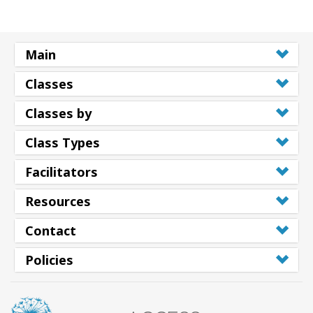
Main
Classes
Classes by
Class Types
Facilitators
Resources
Contact
Policies