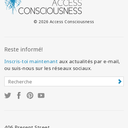
© 2026 Access Consciousness
Reste informé!
Inscris-toi maintenant
aux actualités par e-mail,
ou suis-nous sur les réseaux sociaux.
406 Present Street